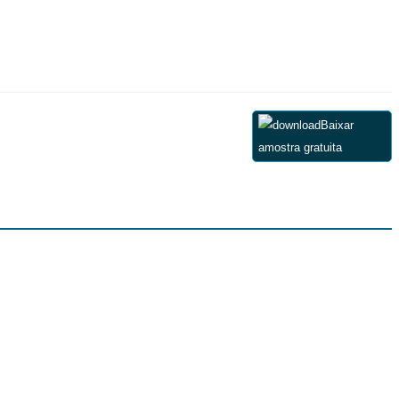
Baixar
amostra gratuita