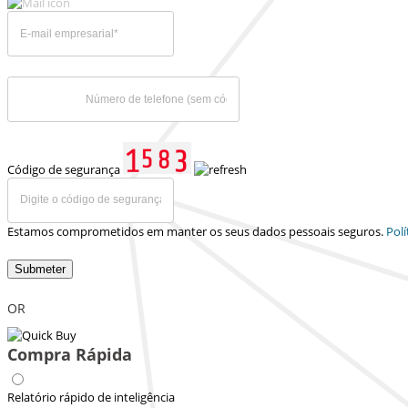
Código de segurança
Estamos comprometidos em manter os seus dados pessoais seguros.
Polí
Submeter
OR
Compra Rápida
Relatório rápido de inteligência