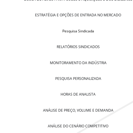
ESTRATÉGIA E OPÇÕES DE ENTRADA NO MERCADO
Pesquisa Sindicada
RELATÓRIOS SINDICADOS
MONITORAMENTO DA INDÚSTRIA
PESQUISA PERSONALIZADA
HORAS DE ANALISTA
ANÁLISE DE PREÇO, VOLUME E DEMANDA
ANÁLISE DO CENÁRIO COMPETITIVO