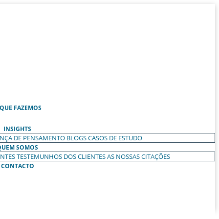
 QUE FAZEMOS
INSIGHTS
ANÇA DE PENSAMENTO
BLOGS
CASOS DE ESTUDO
QUEM SOMOS
ENTES
TESTEMUNHOS DOS CLIENTES
AS NOSSAS CITAÇÕES
CONTACTO