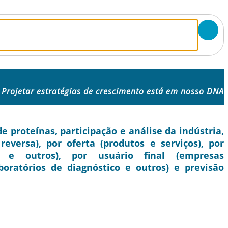
Projetar estratégias de crescimento está em nosso DNA
proteínas, participação e análise da indústria,
 reversa), por oferta (produtos e serviços), por
ca e outros), por usuário final (empresas
boratórios de diagnóstico e outros) e previsão