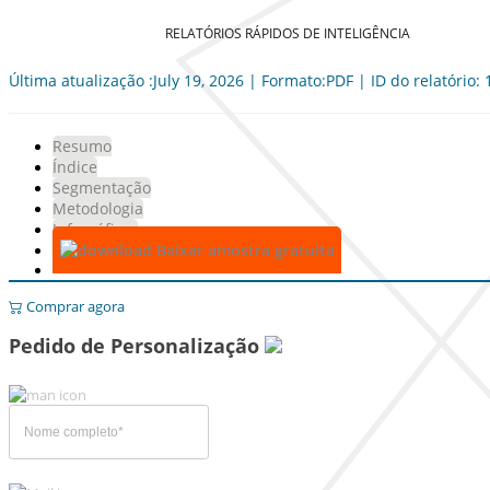
RELATÓRIOS RÁPIDOS DE INTELIGÊNCIA
Última atualização :July 19, 2026 | Formato:PDF | ID do relatório:
Resumo
Índice
Segmentação
Metodologia
Infográficos
Baixar amostra gratuita
Comprar agora
Pedido de Personalização