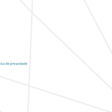
tica de privacidade