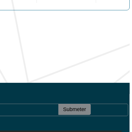
Submeter