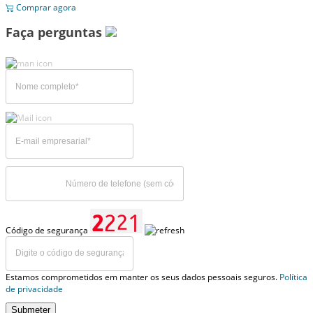
Comprar agora
Faça perguntas
Código de segurança
Estamos comprometidos em manter os seus dados pessoais seguros.
Política
de privacidade
Submeter