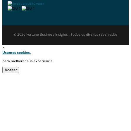
© 2026 Fortune Business Insights . Todos os direitos reservados
×
Usamos cookies.
para melhorar sua experiência.
Aceitar