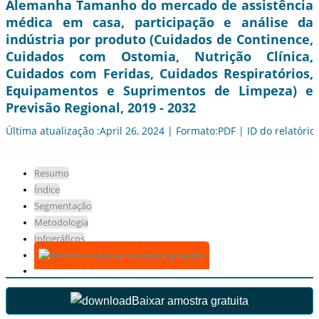
Alemanha Tamanho do mercado de assistência
médica em casa, participação e análise da
indústria por produto (Cuidados de Continence,
Cuidados com Ostomia, Nutrição Clínica,
Cuidados com Feridas, Cuidados Respiratórios,
Equipamentos e Suprimentos de Limpeza) e
Previsão Regional, 2019 - 2032
Última atualização :April 26, 2024 | Formato:PDF | ID do relatório
Resumo
Índice
Segmentação
Metodologia
Infográficos
Baixar amostra gratuita
Baixar amostra gratuita