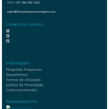
APAC
+91 744 740 1245
sales@fortunebusinessinsights.com
Conecte-se conosco
Informações
Perguntas Frequentes
Depoimentos
Termos de Utilização
política de Privacidade
Como encomendar
Reconhecido Por