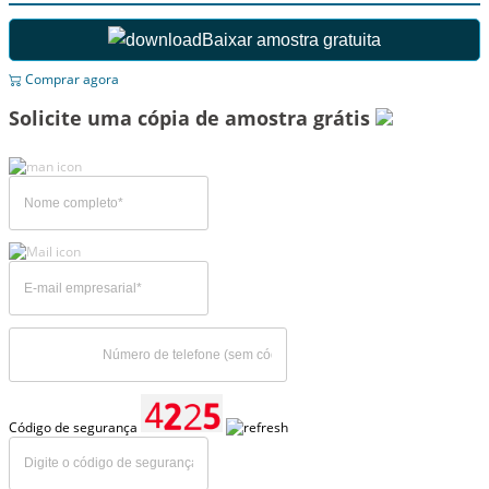
Baixar amostra gratuita
Comprar agora
Solicite uma cópia de amostra grátis
Código de segurança