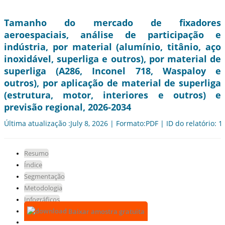
Tamanho do mercado de fixadores
aeroespaciais, análise de participação e
indústria, por material (alumínio, titânio, aço
inoxidável, superliga e outros), por material de
superliga (A286, Inconel 718, Waspaloy e
outros), por aplicação de material de superliga
(estrutura, motor, interiores e outros) e
previsão regional, 2026-2034
Última atualização :July 8, 2026 | Formato:PDF | ID do relatório: 
Resumo
Índice
Segmentação
Metodologia
Infográficos
Baixar amostra gratuita