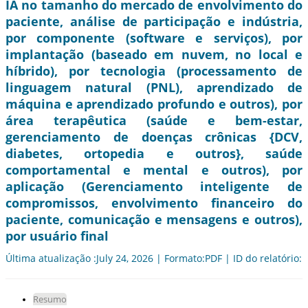
IA no tamanho do mercado de envolvimento do
paciente, análise de participação e indústria,
por componente (software e serviços), por
implantação (baseado em nuvem, no local e
híbrido), por tecnologia (processamento de
linguagem natural (PNL), aprendizado de
máquina e aprendizado profundo e outros), por
área terapêutica (saúde e bem-estar,
gerenciamento de doenças crônicas {DCV,
diabetes, ortopedia e outros}, saúde
comportamental e mental e outros), por
aplicação (Gerenciamento inteligente de
compromissos, envolvimento financeiro do
paciente, comunicação e mensagens e outros),
por usuário final
Última atualização :July 24, 2026 | Formato:PDF | ID do relatório:
Resumo