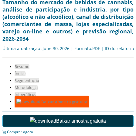
Tamanho do mercado de bebidas de cannabis,
análise de participação e indústria, por tipo
(alcoólico e não alcoólico), canal de distribuição
(comerciantes de massa, lojas especializadas,
varejo on-line e outros) e previsão regional,
2026-2034
Última atualização :June 30, 2026 | Formato:PDF | ID do relatório
Resumo
Índice
Segmentação
Metodologia
Infográficos
Baixar amostra gratuita
Baixar amostra gratuita
Comprar agora