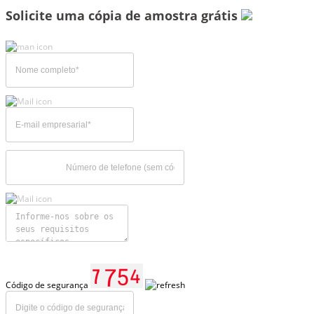
Solicite uma cópia de amostra grátis
Código de segurança