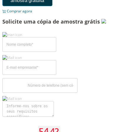
amostra gratuita
Comprar agora
Solicite uma cópia de amostra grátis