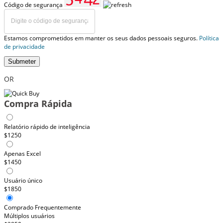
Código de segurança
Estamos comprometidos em manter os seus dados pessoais seguros.
Política
de privacidade
Submeter
OR
Compra Rápida
Relatório rápido de inteligência
$1250
Apenas Excel
$1450
Usuário único
$1850
Comprado Frequentemente
Múltiplos usuários