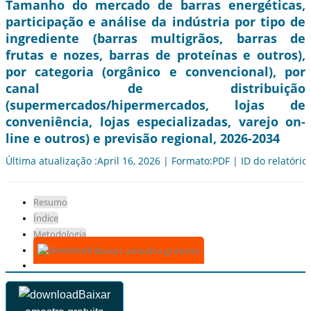
Tamanho do mercado de barras energéticas,
participação e análise da indústria por tipo de
ingrediente (barras multigrãos, barras de
frutas e nozes, barras de proteínas e outros),
por categoria (orgânico e convencional), por
canal de distribuição
(supermercados/hipermercados, lojas de
conveniência, lojas especializadas, varejo on-
line e outros) e previsão regional, 2026-2034
Última atualização :April 16, 2026 | Formato:PDF | ID do relatório
Resumo
Índice
Metodologia
Baixar amostra gratuita
Baixar