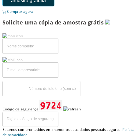
amostra gratuita
Comprar agora
Solicite uma cópia de amostra grátis
Código de segurança
Estamos comprometidos em manter os seus dados pessoais seguros.
Política
de privacidade