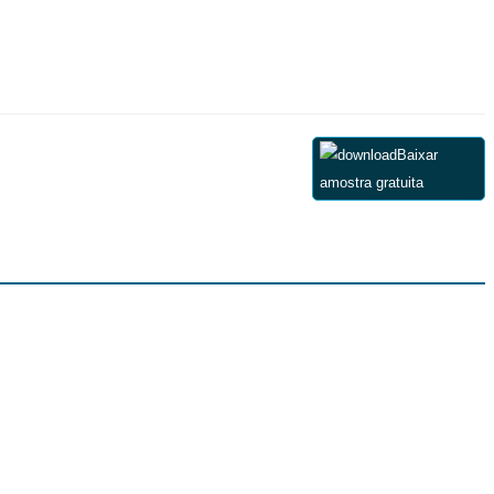
Baixar
amostra gratuita