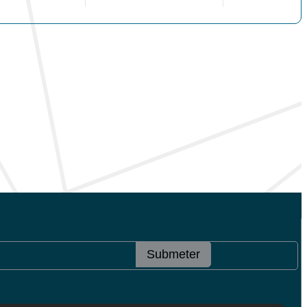
Submeter