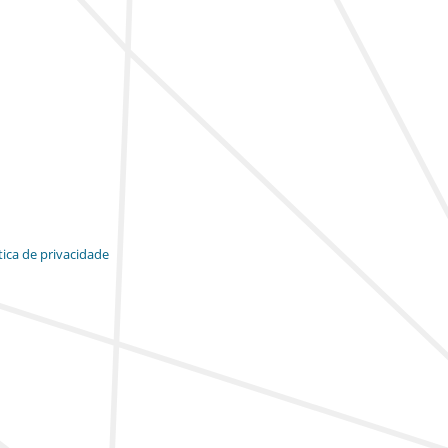
tica de privacidade