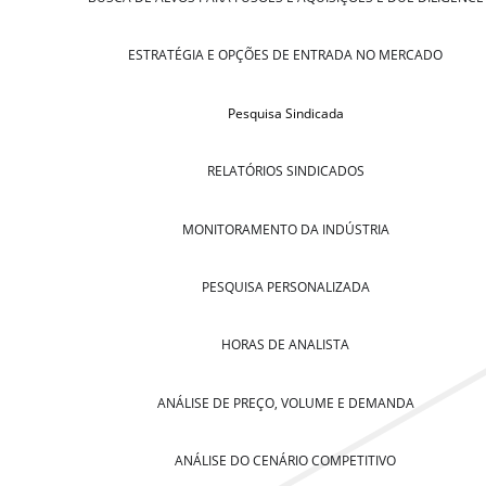
ESTRATÉGIA E OPÇÕES DE ENTRADA NO MERCADO
Pesquisa Sindicada
RELATÓRIOS SINDICADOS
MONITORAMENTO DA INDÚSTRIA
PESQUISA PERSONALIZADA
HORAS DE ANALISTA
ANÁLISE DE PREÇO, VOLUME E DEMANDA
ANÁLISE DO CENÁRIO COMPETITIVO