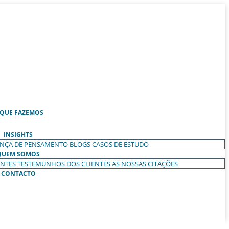
 QUE FAZEMOS
INSIGHTS
ANÇA DE PENSAMENTO
BLOGS
CASOS DE ESTUDO
QUEM SOMOS
ENTES
TESTEMUNHOS DOS CLIENTES
AS NOSSAS CITAÇÕES
CONTACTO