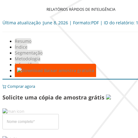
RELATÓRIOS RÁPIDOS DE INTELIGÊNCIA
Última atualização :June 8, 2026 | Formato:PDF | ID do relatório:
Resumo
Índice
Segmentação
Metodologia
Infográficos
Baixar amostra gratuita
Comprar agora
Solicite uma cópia de amostra grátis