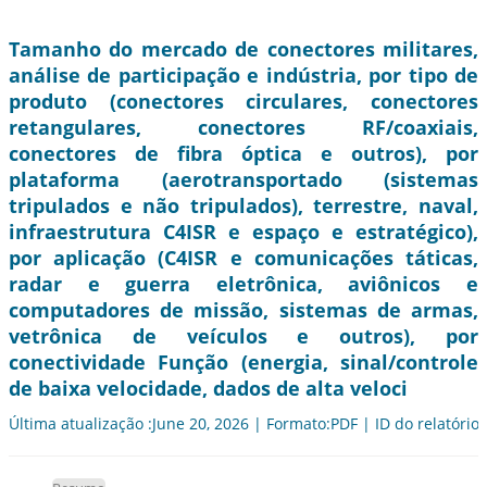
Tamanho do mercado de conectores militares,
análise de participação e indústria, por tipo de
produto (conectores circulares, conectores
retangulares, conectores RF/coaxiais,
conectores de fibra óptica e outros), por
plataforma (aerotransportado (sistemas
tripulados e não tripulados), terrestre, naval,
infraestrutura C4ISR e espaço e estratégico),
por aplicação (C4ISR e comunicações táticas,
radar e guerra eletrônica, aviônicos e
computadores de missão, sistemas de armas,
vetrônica de veículos e outros), por
conectividade Função (energia, sinal/controle
de baixa velocidade, dados de alta veloci
Última atualização :June 20, 2026 | Formato:PDF | ID do relatório