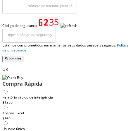
Código de segurança
Estamos comprometidos em manter os seus dados pessoais seguros.
Política
de privacidade
Submeter
OR
Compra Rápida
Relatório rápido de inteligência
$1250
Apenas Excel
$1450
Usuário único