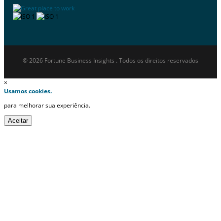
© 2026 Fortune Business Insights . Todos os direitos reservados
×
Usamos cookies.
para melhorar sua experiência.
Aceitar