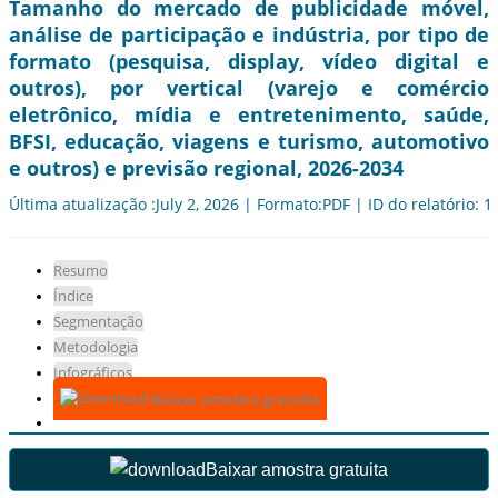
Tamanho do mercado de publicidade móvel,
análise de participação e indústria, por tipo de
formato (pesquisa, display, vídeo digital e
outros), por vertical (varejo e comércio
eletrônico, mídia e entretenimento, saúde,
BFSI, educação, viagens e turismo, automotivo
e outros) e previsão regional, 2026-2034
Última atualização :July 2, 2026 | Formato:PDF | ID do relatório: 
Resumo
Índice
Segmentação
Metodologia
Infográficos
Baixar amostra gratuita
Baixar amostra gratuita