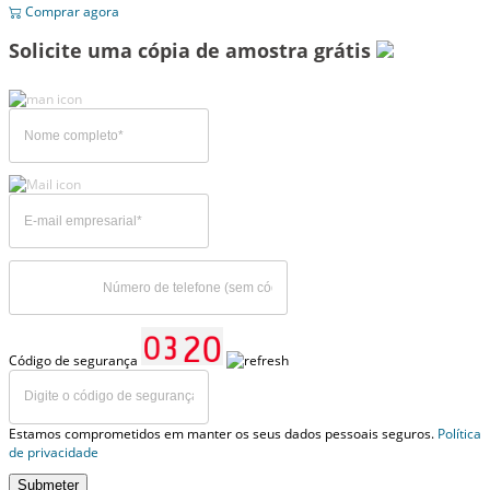
Comprar agora
Solicite uma cópia de amostra grátis
Código de segurança
Estamos comprometidos em manter os seus dados pessoais seguros.
Política
de privacidade
Submeter