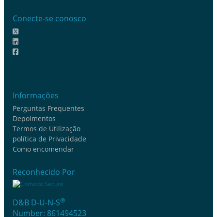
Conecte-se conosco
Informações
Perguntas Frequentes
Depoimentos
Termos de Utilização
política de Privacidade
Como encomendar
Reconhecido Por
®
D&B D-U-N-S
Number: 861494523