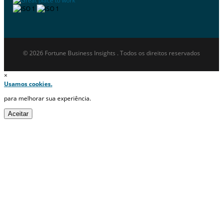
© 2026 Fortune Business Insights . Todos os direitos reservados
×
Usamos cookies.
para melhorar sua experiência.
Aceitar