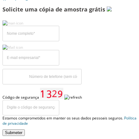
Solicite uma cópia de amostra grátis
Código de segurança
Estamos comprometidos em manter os seus dados pessoais seguros.
Política
de privacidade
Submeter