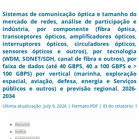
Sistemas de comunicação óptica e tamanho do
mercado de redes, análise de participação e
indústria, por componente (fibra óptica,
transceptores ópticos, amplificadores ópticos,
interruptores ópticos, circuladores ópticos,
sensores ópticos e outros), por tecnologia
(WDM, SONET/SDH, canal de fibra e outros), por
faixa de dados (até 40 GBPS, 40 a 100 GBPS e >
100 GBPS) por vertical (marinha, exploração
espacial, aviação, defesa, energia e Serviços
públicos e outros) e previsão regional, 2026-
2034
Última atualização :July 9, 2026 | Formato:PDF | ID do relatório: 
Resumo
Índice
Segmentação