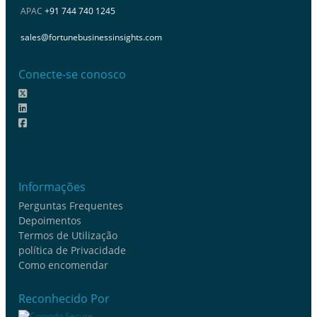
APAC
+91 744 740 1245
sales@fortunebusinessinsights.com
Conecte-se conosco
Informações
Perguntas Frequentes
Depoimentos
Termos de Utilização
política de Privacidade
Como encomendar
Reconhecido Por