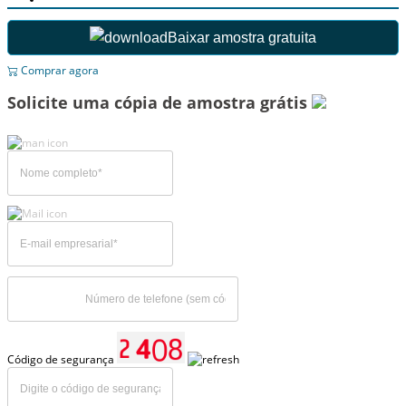
Baixar amostra gratuita
Comprar agora
Solicite uma cópia de amostra grátis
Código de segurança