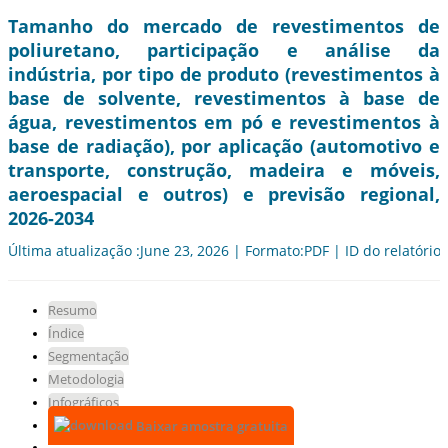
Tamanho do mercado de revestimentos de
poliuretano, participação e análise da
indústria, por tipo de produto (revestimentos à
base de solvente, revestimentos à base de
água, revestimentos em pó e revestimentos à
base de radiação), por aplicação (automotivo e
transporte, construção, madeira e móveis,
aeroespacial e outros) e previsão regional,
2026-2034
Última atualização :June 23, 2026 | Formato:PDF | ID do relatório
Resumo
Índice
Segmentação
Metodologia
Infográficos
Baixar amostra gratuita