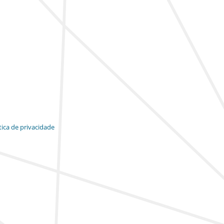
tica de privacidade