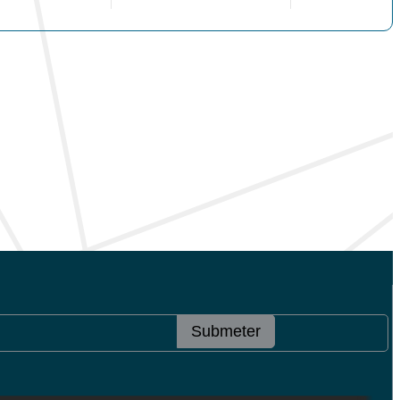
Submeter