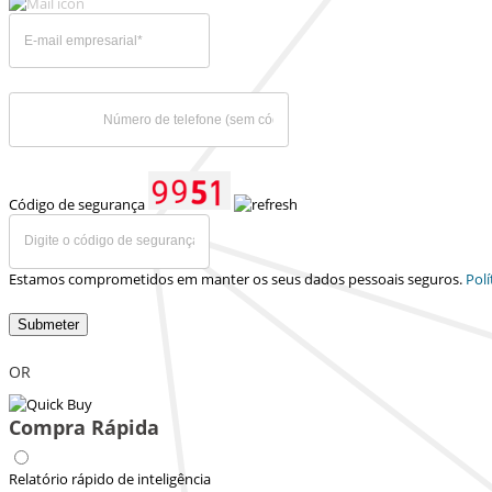
Código de segurança
Estamos comprometidos em manter os seus dados pessoais seguros.
Polí
Submeter
OR
Compra Rápida
Relatório rápido de inteligência