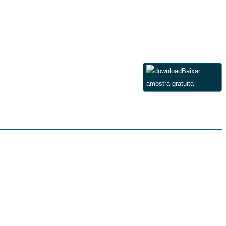
Baixar
amostra gratuita