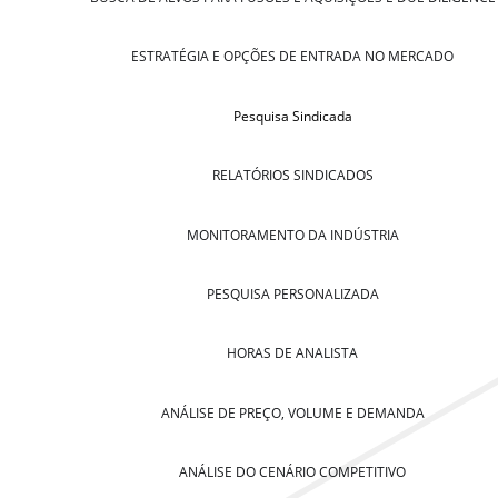
ESTRATÉGIA E OPÇÕES DE ENTRADA NO MERCADO
Pesquisa Sindicada
RELATÓRIOS SINDICADOS
MONITORAMENTO DA INDÚSTRIA
PESQUISA PERSONALIZADA
HORAS DE ANALISTA
ANÁLISE DE PREÇO, VOLUME E DEMANDA
ANÁLISE DO CENÁRIO COMPETITIVO