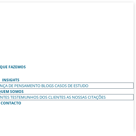
 QUE FAZEMOS
INSIGHTS
ANÇA DE PENSAMENTO
BLOGS
CASOS DE ESTUDO
QUEM SOMOS
ENTES
TESTEMUNHOS DOS CLIENTES
AS NOSSAS CITAÇÕES
CONTACTO