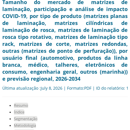
Tamanho do mercado de matrizes de
laminação, participação e análise de impacto
COVID-19, por tipo de produto (matrizes planas
de laminação, matrizes cilíndricas de
laminação de rosca, matrizes de laminação de
rosca tipo rotativo, matrizes de laminação tipo
rack, matrizes de corte, matrizes redondas,
outras (matrizes de ponto de perfuração)), por
usuário final (automotivo, produtos da linha
branca, médico, talheres, eletrônicos de
consumo, engenharia geral, outros (marinha))
e previsão regional, 2026-2034
Última atualização :July 8, 2026 | Formato:PDF | ID do relatório: 
Resumo
Índice
Segmentação
Metodologia