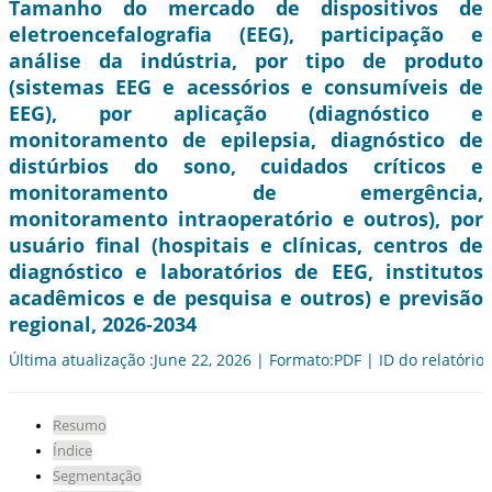
Tamanho do mercado de dispositivos de
eletroencefalografia (EEG), participação e
análise da indústria, por tipo de produto
(sistemas EEG e acessórios e consumíveis de
EEG), por aplicação (diagnóstico e
monitoramento de epilepsia, diagnóstico de
distúrbios do sono, cuidados críticos e
monitoramento de emergência,
monitoramento intraoperatório e outros), por
usuário final (hospitais e clínicas, centros de
diagnóstico e laboratórios de EEG, institutos
acadêmicos e de pesquisa e outros) e previsão
regional, 2026-2034
Última atualização :June 22, 2026 | Formato:PDF | ID do relatório
Resumo
Índice
Segmentação