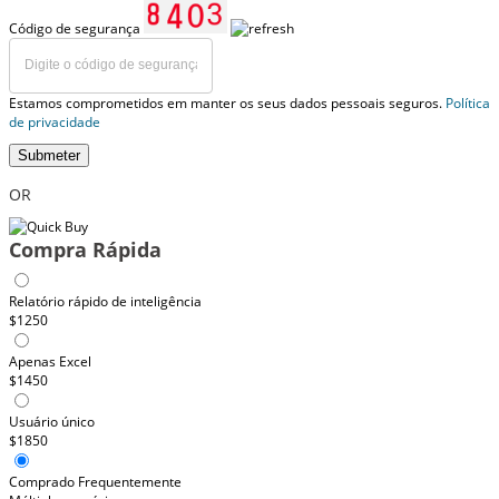
Código de segurança
Estamos comprometidos em manter os seus dados pessoais seguros.
Política
de privacidade
Submeter
OR
Compra Rápida
Relatório rápido de inteligência
$1250
Apenas Excel
$1450
Usuário único
$1850
Comprado Frequentemente