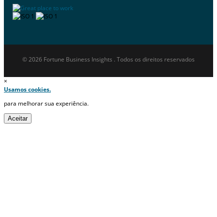
© 2026 Fortune Business Insights . Todos os direitos reservados
×
Usamos cookies.
para melhorar sua experiência.
Aceitar