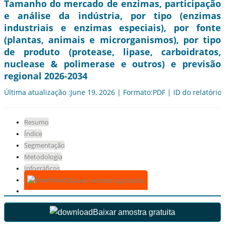
Tamanho do mercado de enzimas, participação
e análise da indústria, por tipo (enzimas
industriais e enzimas especiais), por fonte
(plantas, animais e microrganismos), por tipo
de produto (protease, lipase, carboidratos,
nuclease & polimerase e outros) e previsão
regional 2026-2034
Última atualização :June 19, 2026 | Formato:PDF | ID do relatório
Resumo
Índice
Segmentação
Metodologia
Infográficos
Baixar amostra gratuita
Baixar amostra gratuita