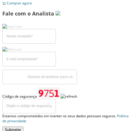
Comprar agora
Fale com o Analista
Código de segurança
Estamos comprometidos em manter os seus dados pessoais seguros.
Política
de privacidade
Submeter