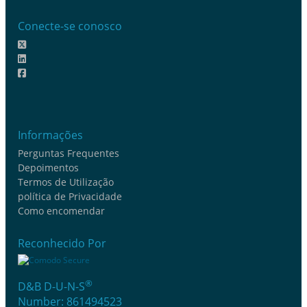
Conecte-se conosco
Informações
Perguntas Frequentes
Depoimentos
Termos de Utilização
política de Privacidade
Como encomendar
Reconhecido Por
®
D&B D-U-N-S
Number: 861494523