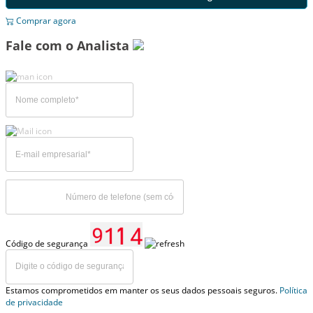
Comprar agora
Fale com o Analista
Código de segurança
Estamos comprometidos em manter os seus dados pessoais seguros.
Política
de privacidade