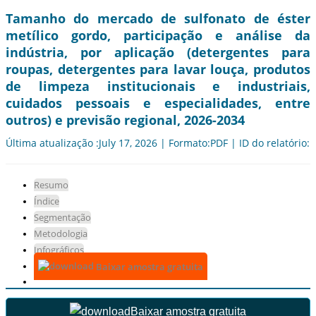
Tamanho do mercado de sulfonato de éster
metílico gordo, participação e análise da
indústria, por aplicação (detergentes para
roupas, detergentes para lavar louça, produtos
de limpeza institucionais e industriais,
cuidados pessoais e especialidades, entre
outros) e previsão regional, 2026-2034
Última atualização :July 17, 2026 | Formato:PDF | ID do relatório:
Resumo
Índice
Segmentação
Metodologia
Infográficos
Baixar amostra gratuita
Baixar amostra gratuita