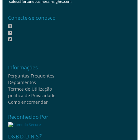
sales@fortunebusinessinsights.com
Conecte-se conosco
Informações
Perguntas Frequentes
Depoimentos
Termos de Utilização
política de Privacidade
Como encomendar
Reconhecido Por
®
D&B D-U-N-S