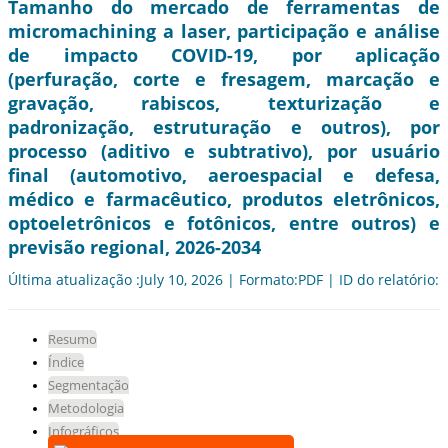
Tamanho do mercado de ferramentas de
micromachining a laser, participação e análise
de impacto COVID-19, por aplicação
(perfuração, corte e fresagem, marcação e
gravação, rabiscos, texturização e
padronização, estruturação e outros), por
processo (aditivo e subtrativo), por usuário
final (automotivo, aeroespacial e defesa,
médico e farmacêutico, produtos eletrônicos,
optoeletrônicos e fotônicos, entre outros) e
previsão regional, 2026-2034
Última atualização :July 10, 2026 | Formato:PDF | ID do relatório:
Resumo
Índice
Segmentação
Metodologia
Infográficos