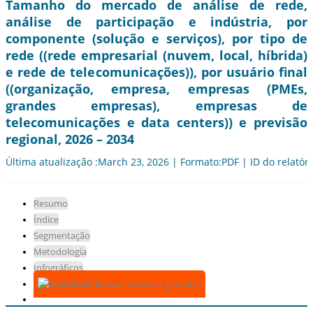
Tamanho do mercado de análise de rede,
análise de participação e indústria, por
componente (solução e serviços), por tipo de
rede ((rede empresarial (nuvem, local, híbrida)
e rede de telecomunicações)), por usuário final
((organização, empresa, empresas (PMEs,
grandes empresas), empresas de
telecomunicações e data centers)) e previsão
regional, 2026 – 2034
Última atualização :March 23, 2026 | Formato:PDF | ID do relatór
Resumo
Índice
Segmentação
Metodologia
Infográficos
Baixar amostra gratuita