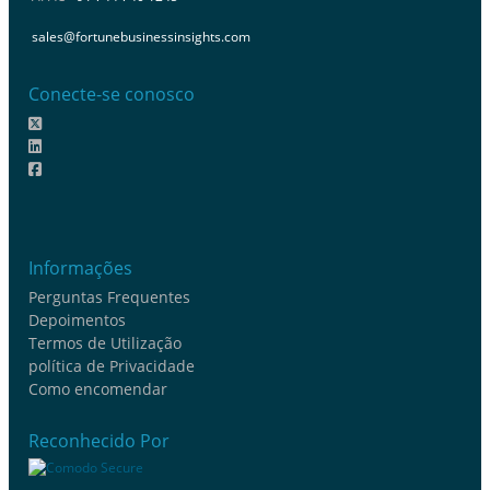
sales@fortunebusinessinsights.com
Conecte-se conosco
Informações
Perguntas Frequentes
Depoimentos
Termos de Utilização
política de Privacidade
Como encomendar
Reconhecido Por