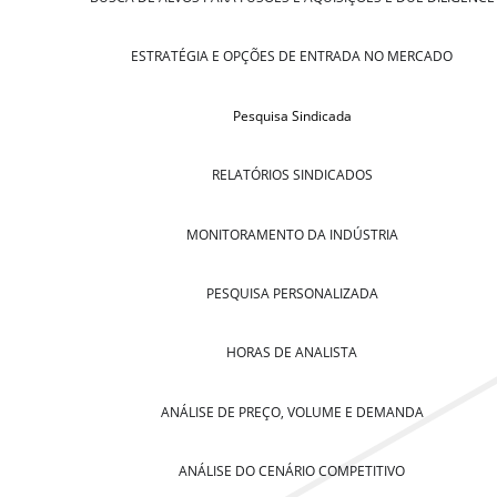
ESTRATÉGIA E OPÇÕES DE ENTRADA NO MERCADO
Pesquisa Sindicada
RELATÓRIOS SINDICADOS
MONITORAMENTO DA INDÚSTRIA
PESQUISA PERSONALIZADA
HORAS DE ANALISTA
ANÁLISE DE PREÇO, VOLUME E DEMANDA
ANÁLISE DO CENÁRIO COMPETITIVO