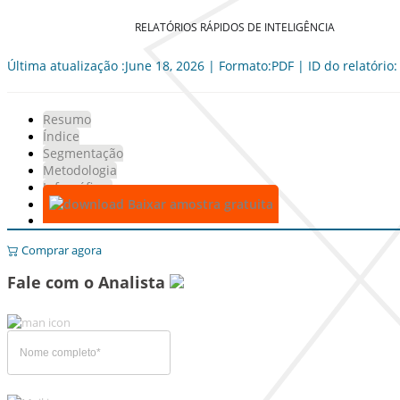
RELATÓRIOS RÁPIDOS DE INTELIGÊNCIA
Última atualização :June 18, 2026 | Formato:PDF | ID do relatório
Resumo
Índice
Segmentação
Metodologia
Infográficos
Baixar amostra gratuita
Comprar agora
Fale com o Analista