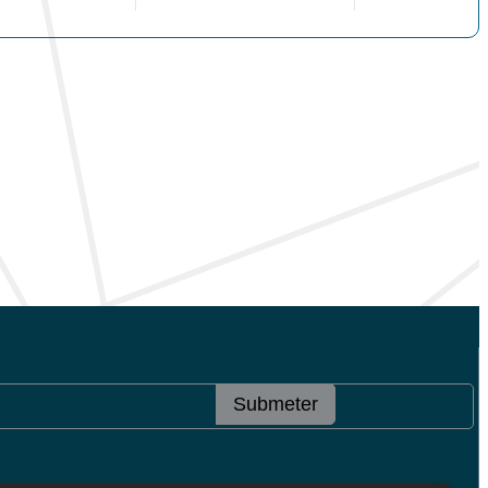
Submeter