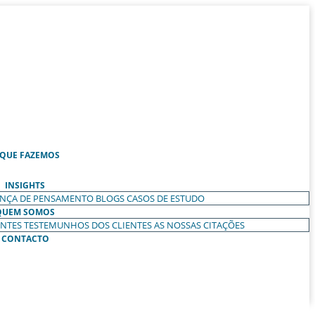
 QUE FAZEMOS
INSIGHTS
ANÇA DE PENSAMENTO
BLOGS
CASOS DE ESTUDO
QUEM SOMOS
ENTES
TESTEMUNHOS DOS CLIENTES
AS NOSSAS CITAÇÕES
CONTACTO