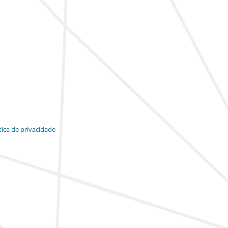
tica de privacidade