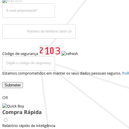
Código de segurança
Estamos comprometidos em manter os seus dados pessoais seguros.
Polí
Submeter
OR
Compra Rápida
Relatório rápido de inteligência