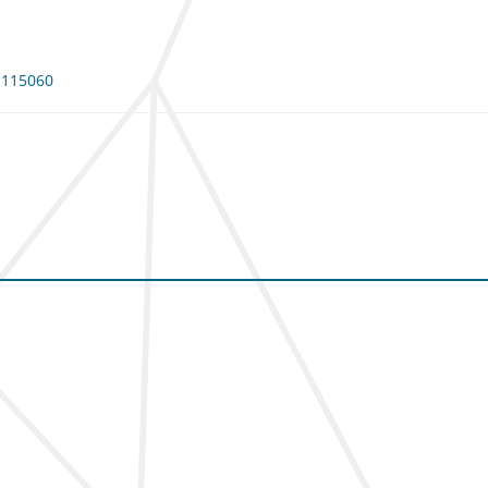
: 115060