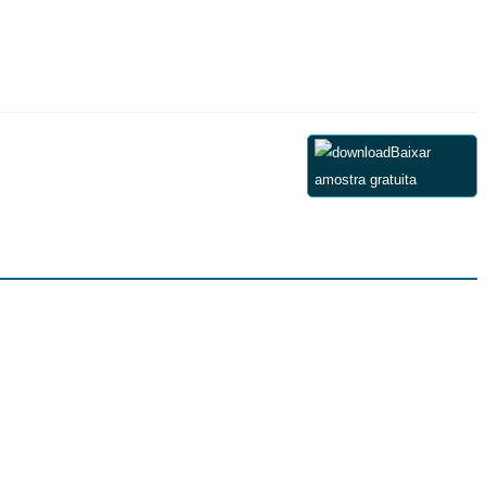
Baixar
amostra gratuita