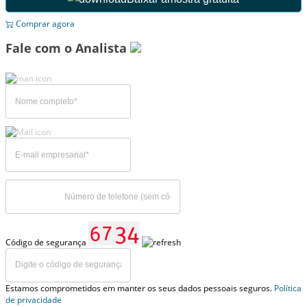
Comprar agora
Fale com o Analista
Código de segurança
Estamos comprometidos em manter os seus dados pessoais seguros.
Política
de privacidade