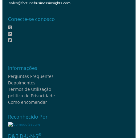
sales@fortunebusinessinsights.com
Conecte-se conosco
Informações
Perguntas Frequentes
Depoimentos
Termos de Utilização
política de Privacidade
Como encomendar
Reconhecido Por
®
D&B D-U-N-S