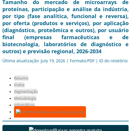
Tamanho do mercado de microarrays de
proteínas, participação e análise da indústria,
por tipo (fase analítica, funcional e reversa),
por oferta (produtos e serviços), por aplicação
(diagnóstico, proteômica e outros), por usuário
final (empresas farmacêuticas e de
biotecnologia, laboratórios de diagnóstico e
outros) e previsão regional, 2026-2034
Última atualização :July 19, 2026 | Formato:PDF | ID do relatório:
Resumo
Índice
Segmentação
Metodologia
Infográficos
Baixar amostra gratuita
Baixar amostra gratuita