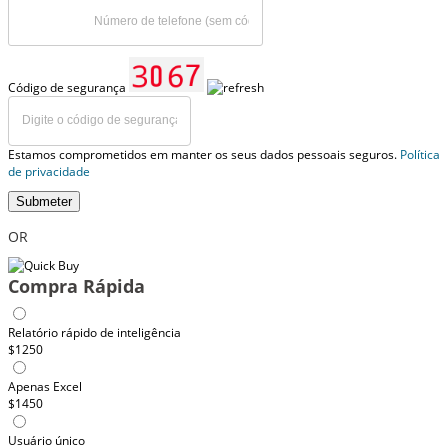
Código de segurança
Estamos comprometidos em manter os seus dados pessoais seguros.
Política
de privacidade
Submeter
OR
Compra Rápida
Relatório rápido de inteligência
$1250
Apenas Excel
$1450
Usuário único