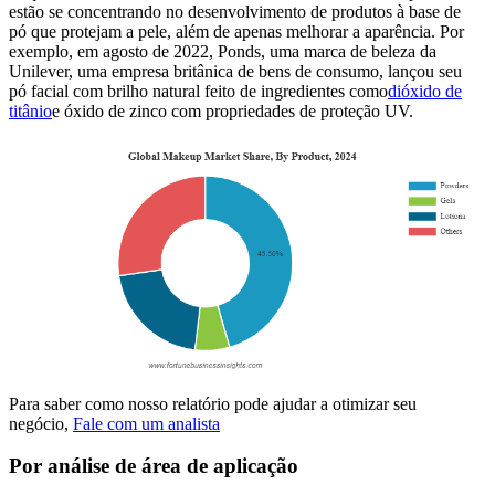
estão se concentrando no desenvolvimento de produtos à base de
pó que protejam a pele, além de apenas melhorar a aparência. Por
exemplo, em agosto de 2022, Ponds, uma marca de beleza da
Unilever, uma empresa britânica de bens de consumo, lançou seu
pó facial com brilho natural feito de ingredientes como
dióxido de
titânio
e óxido de zinco com propriedades de proteção UV.
Para saber como nosso relatório pode ajudar a otimizar seu
negócio,
Fale com um analista
Por análise de área de aplicação