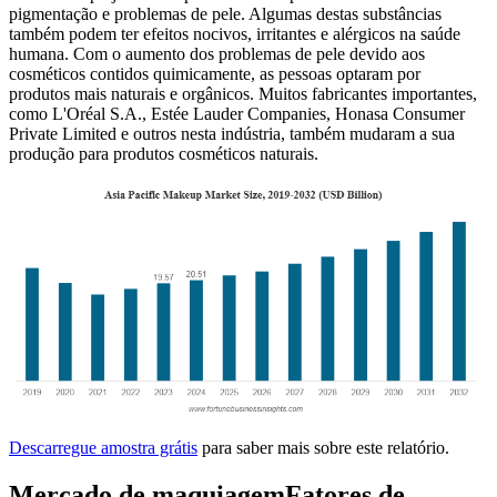
pigmentação e problemas de pele. Algumas destas substâncias
também podem ter efeitos nocivos, irritantes e alérgicos na saúde
humana. Com o aumento dos problemas de pele devido aos
cosméticos contidos quimicamente, as pessoas optaram por
produtos mais naturais e orgânicos. Muitos fabricantes importantes,
como L'Oréal S.A., Estée Lauder Companies, Honasa Consumer
Private Limited e outros nesta indústria, também mudaram a sua
produção para produtos cosméticos naturais.
Descarregue amostra grátis
para saber mais sobre este relatório.
Mercado de maquiagem
Fatores de