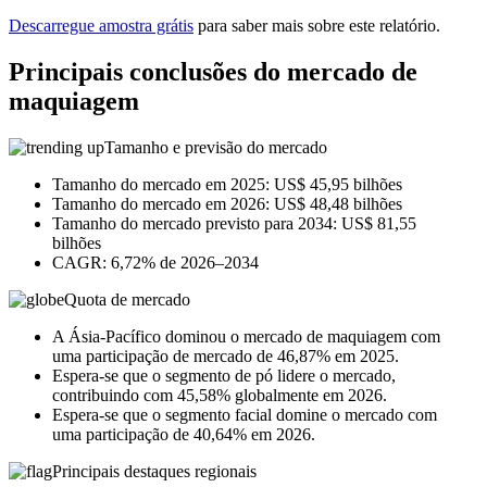
Descarregue amostra grátis
para saber mais sobre este relatório.
Principais conclusões do mercado de
maquiagem
Tamanho e previsão do mercado
Tamanho do mercado em 2025: US$ 45,95 bilhões
Tamanho do mercado em 2026: US$ 48,48 bilhões
Tamanho do mercado previsto para 2034: US$ 81,55
bilhões
CAGR: 6,72% de 2026–2034
Quota de mercado
A Ásia-Pacífico dominou o mercado de maquiagem com
uma participação de mercado de 46,87% em 2025.
Espera-se que o segmento de pó lidere o mercado,
contribuindo com 45,58% globalmente em 2026.
Espera-se que o segmento facial domine o mercado com
uma participação de 40,64% em 2026.
Principais destaques regionais