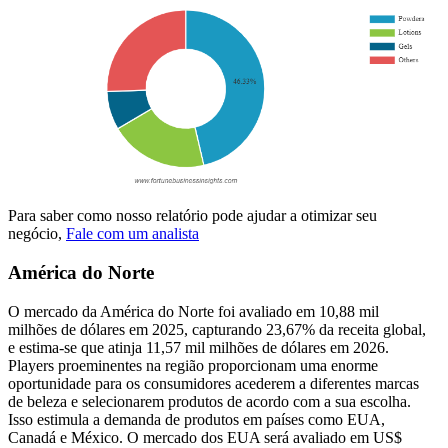
Para saber como nosso relatório pode ajudar a otimizar seu
negócio,
Fale com um analista
América do Norte
O mercado da América do Norte foi avaliado em 10,88 mil
milhões de dólares em 2025, capturando 23,67% da receita global,
e estima-se que atinja 11,57 mil milhões de dólares em 2026.
Players proeminentes na região proporcionam uma enorme
oportunidade para os consumidores acederem a diferentes marcas
de beleza e selecionarem produtos de acordo com a sua escolha.
Isso estimula a demanda de produtos em países como EUA,
Canadá e México. O mercado dos EUA será avaliado em US$