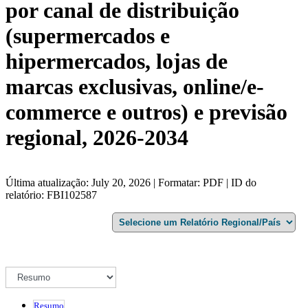
por canal de distribuição
(supermercados e
hipermercados, lojas de
marcas exclusivas, online/e-
commerce e outros) e previsão
regional, 2026-2034
Última atualização: July 20, 2026 | Formatar: PDF | ID do
relatório: FBI102587
Resumo