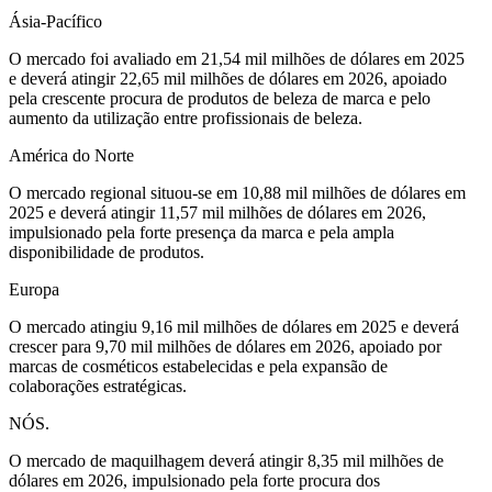
Ásia-Pacífico
O mercado foi avaliado em 21,54 mil milhões de dólares em 2025
e deverá atingir 22,65 mil milhões de dólares em 2026, apoiado
pela crescente procura de produtos de beleza de marca e pelo
aumento da utilização entre profissionais de beleza.
América do Norte
O mercado regional situou-se em 10,88 mil milhões de dólares em
2025 e deverá atingir 11,57 mil milhões de dólares em 2026,
impulsionado pela forte presença da marca e pela ampla
disponibilidade de produtos.
Europa
O mercado atingiu 9,16 mil milhões de dólares em 2025 e deverá
crescer para 9,70 mil milhões de dólares em 2026, apoiado por
marcas de cosméticos estabelecidas e pela expansão de
colaborações estratégicas.
NÓS.
O mercado de maquilhagem deverá atingir 8,35 mil milhões de
dólares em 2026, impulsionado pela forte procura dos