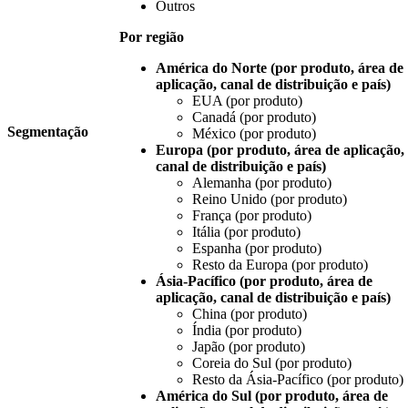
Outros
Por região
América do Norte (por produto, área de
aplicação, canal de distribuição e país)
EUA (por produto)
Canadá (por produto)
Segmentação
México (por produto)
Europa (por produto, área de aplicação,
canal de distribuição e país)
Alemanha (por produto)
Reino Unido (por produto)
França (por produto)
Itália (por produto)
Espanha (por produto)
Resto da Europa (por produto)
Ásia-Pacífico (por produto, área de
aplicação, canal de distribuição e país)
China (por produto)
Índia (por produto)
Japão (por produto)
Coreia do Sul (por produto)
Resto da Ásia-Pacífico (por produto)
América do Sul (por produto, área de