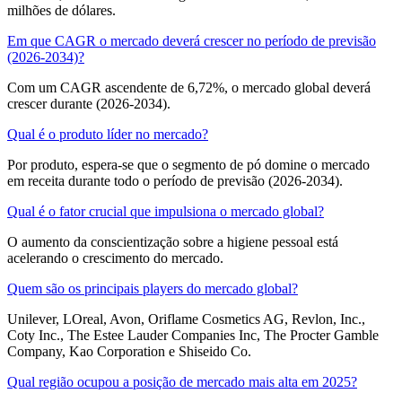
milhões de dólares.
Em que CAGR o mercado deverá crescer no período de previsão
(2026-2034)?
Com um CAGR ascendente de 6,72%, o mercado global deverá
crescer durante (2026-2034).
Qual é o produto líder no mercado?
Por produto, espera-se que o segmento de pó domine o mercado
em receita durante todo o período de previsão (2026-2034).
Qual é o fator crucial que impulsiona o mercado global?
O aumento da conscientização sobre a higiene pessoal está
acelerando o crescimento do mercado.
Quem são os principais players do mercado global?
Unilever, LOreal, Avon, Oriflame Cosmetics AG, Revlon, Inc.,
Coty Inc., The Estee Lauder Companies Inc, The Procter Gamble
Company, Kao Corporation e Shiseido Co.
Qual região ocupou a posição de mercado mais alta em 2025?