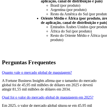
aplicação, canal de distribuição e país)
Brasil (por produto)
Argentina (por produto)
Resto da América do Sul (por produt
Oriente Médio e África (por produto, ár
de aplicação, canal de distribuição e país
Emirados Árabes Unidos (por produt
África do Sul (por produto)
Resto do Oriente Médio e África (por
produto)
Perguntas Frequentes
Quanto vale o mercado global de maquiagem?
A Fortune Business Insights afirma que o tamanho do mercado
global foi de 45,95 mil milhões de dólares em 2025 e deverá
atingir 81,55 mil milhões de dólares em 2034.
Qual foi o valor do mercado global de maquiagem em 2025?
Em 2025, o valor de mercado global situou-se em 45,95 mil