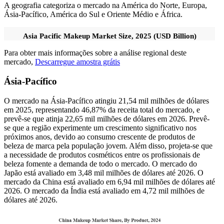
A geografia categoriza o mercado na América do Norte, Europa,
Ásia-Pacífico, América do Sul e Oriente Médio e África.
Asia Pacific Makeup Market Size, 2025 (USD Billion)
Para obter mais informações sobre a análise regional deste
mercado,
Descarregue amostra grátis
Ásia-Pacífico
O mercado na Ásia-Pacífico atingiu 21,54 mil milhões de dólares
em 2025, representando 46,87% da receita total do mercado, e
prevê-se que atinja 22,65 mil milhões de dólares em 2026. Prevê-
se que a região experimente um crescimento significativo nos
próximos anos, devido ao consumo crescente de produtos de
beleza de marca pela população jovem. Além disso, projeta-se que
a necessidade de produtos cosméticos entre os profissionais de
beleza fomente a demanda de todo o mercado. O mercado do
Japão está avaliado em 3,48 mil milhões de dólares até 2026. O
mercado da China está avaliado em 6,94 mil milhões de dólares até
2026. O mercado da Índia está avaliado em 4,72 mil milhões de
dólares até 2026.