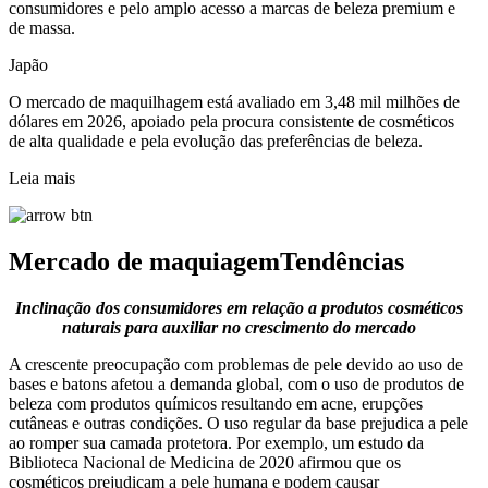
consumidores e pelo amplo acesso a marcas de beleza premium e
de massa.
Japão
O mercado de maquilhagem está avaliado em 3,48 mil milhões de
dólares em 2026, apoiado pela procura consistente de cosméticos
de alta qualidade e pela evolução das preferências de beleza.
Leia mais
Mercado de maquiagem
Tendências
Inclinação dos consumidores em relação a produtos cosméticos
naturais para auxiliar no crescimento do mercado
A crescente preocupação com problemas de pele devido ao uso de
bases e batons afetou a demanda global, com o uso de produtos de
beleza com produtos químicos resultando em acne, erupções
cutâneas e outras condições. O uso regular da base prejudica a pele
ao romper sua camada protetora. Por exemplo, um estudo da
Biblioteca Nacional de Medicina de 2020 afirmou que os
cosméticos prejudicam a pele humana e podem causar