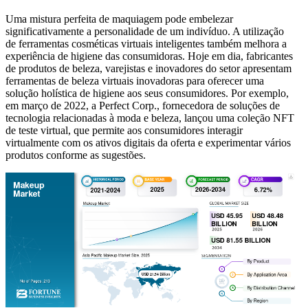
Uma mistura perfeita de maquiagem pode embelezar
significativamente a personalidade de um indivíduo. A utilização
de ferramentas cosméticas virtuais inteligentes também melhora a
experiência de higiene das consumidoras. Hoje em dia, fabricantes
de produtos de beleza, varejistas e inovadores do setor apresentam
ferramentas de beleza virtuais inovadoras para oferecer uma
solução holística de higiene aos seus consumidores. Por exemplo,
em março de 2022, a Perfect Corp., fornecedora de soluções de
tecnologia relacionadas à moda e beleza, lançou uma coleção NFT
de teste virtual, que permite aos consumidores interagir
virtualmente com os ativos digitais da oferta e experimentar vários
produtos conforme as sugestões.