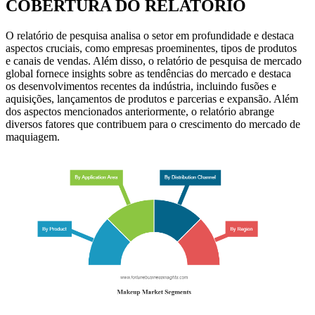
COBERTURA DO RELATÓRIO
O relatório de pesquisa analisa o setor em profundidade e destaca
aspectos cruciais, como empresas proeminentes, tipos de produtos
e canais de vendas. Além disso, o relatório de pesquisa de mercado
global fornece insights sobre as tendências do mercado e destaca
os desenvolvimentos recentes da indústria, incluindo fusões e
aquisições, lançamentos de produtos e parcerias e expansão. Além
dos aspectos mencionados anteriormente, o relatório abrange
diversos fatores que contribuem para o crescimento do mercado de
maquiagem.