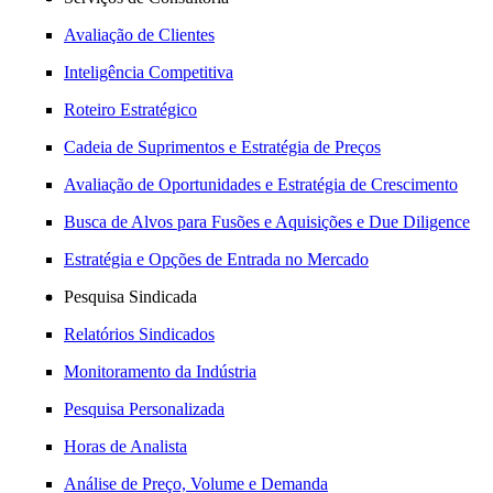
Avaliação de Clientes
Inteligência Competitiva
Roteiro Estratégico
Cadeia de Suprimentos e Estratégia de Preços
Avaliação de Oportunidades e Estratégia de Crescimento
Busca de Alvos para Fusões e Aquisições e Due Diligence
Estratégia e Opções de Entrada no Mercado
Pesquisa Sindicada
Relatórios Sindicados
Monitoramento da Indústria
Pesquisa Personalizada
Horas de Analista
Análise de Preço, Volume e Demanda