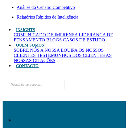
Análise do Cenário Competitivo
Relatórios Rápidos de Inteligência
INSIGHTS
COMUNICADO DE IMPRENSA
LIDERANÇA DE
PENSAMENTO
BLOGS
CASOS DE ESTUDO
QUEM SOMOS
SOBRE NÓS
A NOSSA EQUIPA
OS NOSSOS
CLIENTES
TESTEMUNHOS DOS CLIENTES
AS
NOSSAS CITAÇÕES
CONTACTO