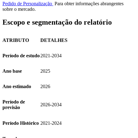
Pedido de Personalização
Para obter informações abrangentes
sobre o mercado.
Escopo e segmentação do relatório
ATRIBUTO
DETALHES
Período de estudo
2021-2034
Ano base
2025
Ano estimado
2026
Período de
2026-2034
previsão
Período Histórico
2021-2024