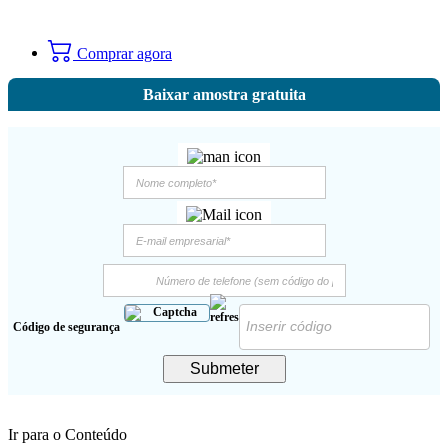
Comprar agora
Baixar amostra gratuita
Código de segurança
Submeter
Ir para o Conteúdo