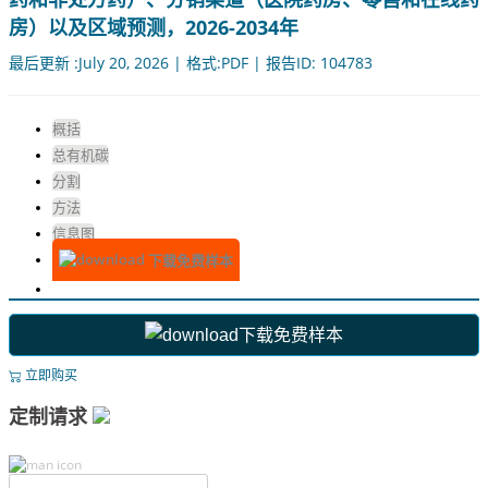
房）以及区域预测，2026-2034年
最后更新 :July 20, 2026 | 格式:PDF | 报告ID: 104783
概括
总有机碳
分割
方法
信息图
下载免费样本
下载免费样本
立即购买
定制请求