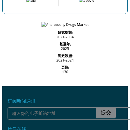
研究周期:
2021-2034
基准年:
2025
历史数据:
2021-2024
页数:
130
订阅新闻通讯
提交
信任在线