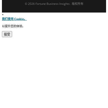
© 2026 Fortune Business Insights . 版权所有
×
我们使用 Cookie。
以提升您的体验。
接受