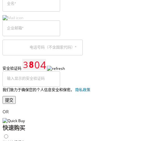
安全验证码
我们致力于确保您的个人信息安全和保密。
隐私政策
提交
OR
快速购买