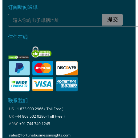
订阅新闻通讯
提交
信任在线
联系我们
US
+1 833 909 2966 ( Toll Free )
UK
+44 808 502 0280 (Toll Free )
APAC
+91 744 740 1245
sales@fortunebusinessinsights.com