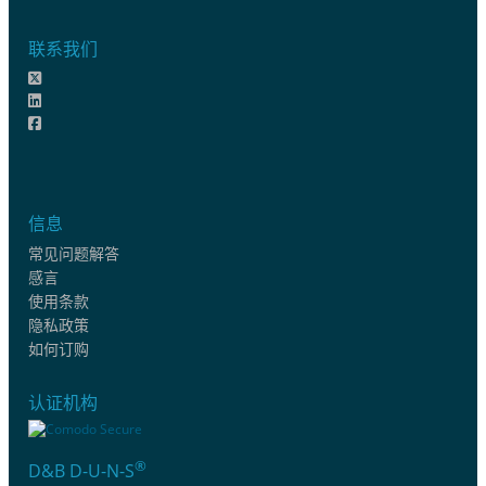
联系我们
信息
常见问题解答
感言
使用条款
隐私政策
如何订购
认证机构
®
D&B D-U-N-S