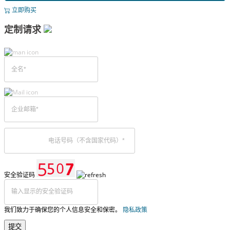
立即购买
定制请求
安全验证码
我们致力于确保您的个人信息安全和保密。
隐私政策
提交