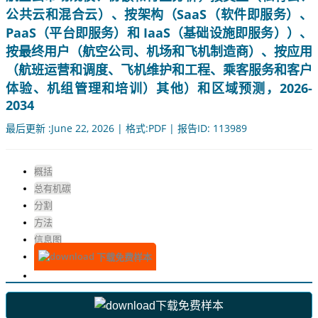
公共云和混合云）、按架构（SaaS（软件即服务）、
PaaS（平台即服务）和 IaaS（基础设施即服务））、
按最终用户（航空公司、机场和飞机制造商）、按应用
（航班运营和调度、飞机维护和工程、乘客服务和客户
体验、机组管理和培训）其他）和区域预测，2026-
2034
最后更新 :June 22, 2026 | 格式:PDF | 报告ID: 113989
概括
总有机碳
分割
方法
信息图
下载免费样本
下载免费样本