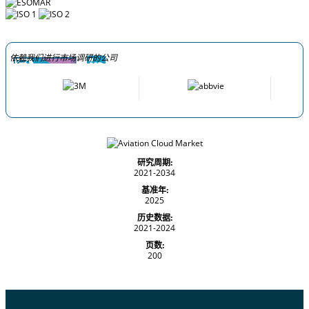
依赖我们进行市场调研的公司
研究周期:
2021-2034
基准年:
2025
历史数据:
2021-2024
页数:
200