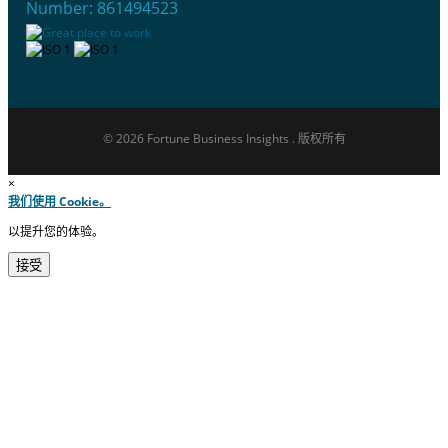
Number: 861494523
© 2026 Fortune Business Insights . 版权所有
×
我们使用 Cookie。
以提升您的体验。
接受