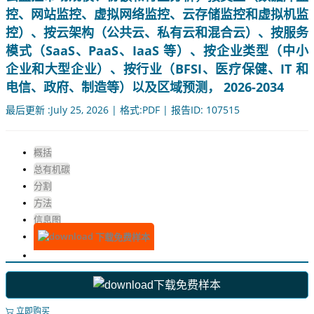
控、网站监控、虚拟网络监控、云存储监控和虚拟机监
控）、按云架构（公共云、私有云和混合云）、按服务
模式（SaaS、PaaS、IaaS 等）、按企业类型（中小
企业和大型企业）、按行业（BFSI、医疗保健、IT 和
电信、政府、制造等）以及区域预测， 2026-2034
最后更新 :July 25, 2026 | 格式:PDF | 报告ID: 107515
概括
总有机碳
分割
方法
信息图
下载免费样本
下载免费样本
立即购买