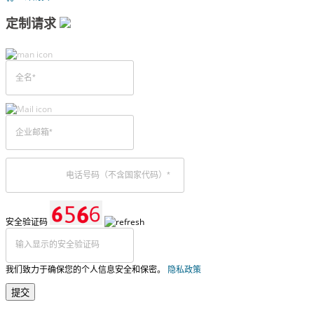
定制请求
安全验证码
我们致力于确保您的个人信息安全和保密。
隐私政策
提交