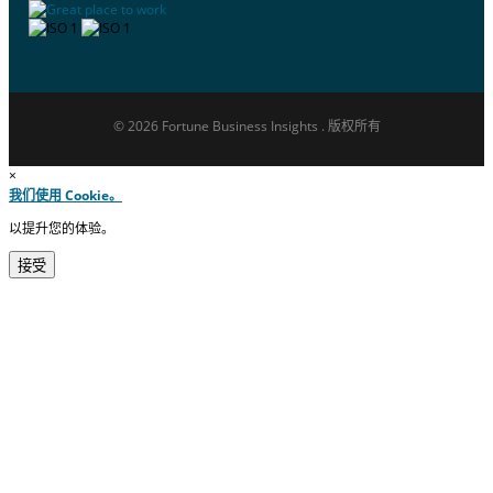
© 2026 Fortune Business Insights . 版权所有
×
我们使用 Cookie。
以提升您的体验。
接受