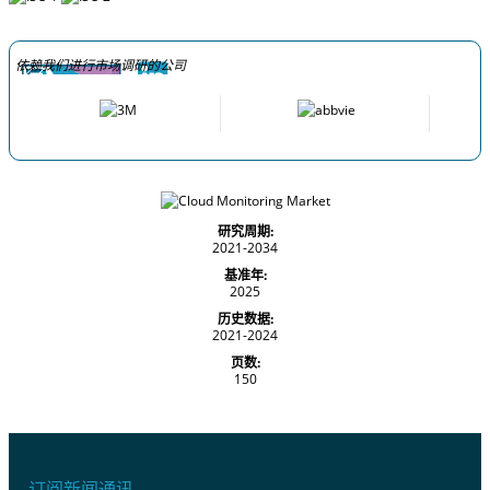
依赖我们进行市场调研的公司
研究周期:
2021-2034
基准年:
2025
历史数据:
2021-2024
页数:
150
订阅新闻通讯