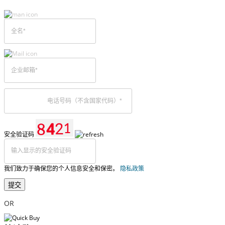
安全验证码
我们致力于确保您的个人信息安全和保密。
隐私政策
提交
OR