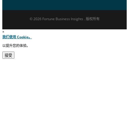
© 2026 Fortune Business Insights . 版权所有
×
我们使用 Cookie。
以提升您的体验。
接受