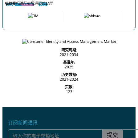
依赖我们进行市场调研的公司
研究周期:
2021-2034
基准年:
2025
历史数据:
2021-2024
页数:
123
订阅新闻通讯
提交