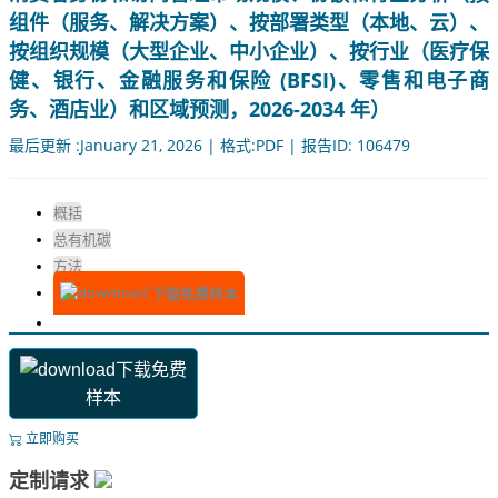
组件（服务、解决方案）、按部署类型（本地、云）、
按组织规模（大型企业、中小企业）、按行业（医疗保
健、银行、金融服务和保险 (BFSI)、零售和电子商
务、酒店业）和区域预测，2026-2034 年）
最后更新 :January 21, 2026 | 格式:PDF | 报告ID: 106479
概括
总有机碳
方法
下载免费样本
下载免费
样本
立即购买
定制请求