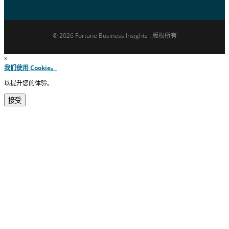
© 2026 Fortune Business Insights . 版权所有
×
我们使用 Cookie。
以提升您的体验。
接受