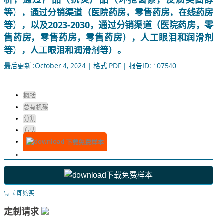
等），通过分销渠道（医院药房，零售药房，在线药房
等），以及2023-2030，通过分销渠道（医院药房，零
售药房，零售药房，零售药房），人工眼泪和润滑剂
等），人工眼泪和润滑剂等）。
最后更新 :October 4, 2024 | 格式:PDF | 报告ID: 107540
概括
总有机碳
分割
方法
下载免费样本
下载免费样本
立即购买
定制请求