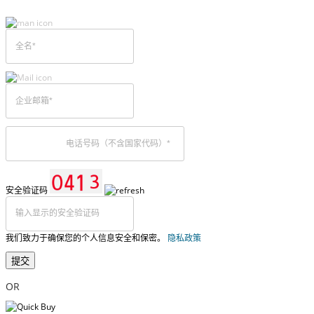
安全验证码
我们致力于确保您的个人信息安全和保密。
隐私政策
提交
OR