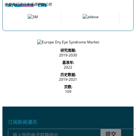
依赖我们进行市场调研的公司
研究周期:
2019-2030
基准年:
2022
历史数据:
2019-2021
页数:
109
订阅新闻通讯
提交