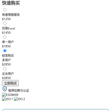
快速购买
快速情报报告
$1250
仅限Excel
$1450
单一用户
$1850
经常购买
多用户
$2850
企业用户
$3850
立即购买
值得信赖与认证