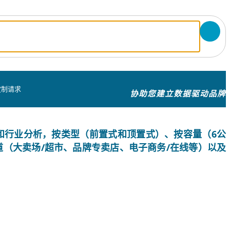
定制请求
协助您建立数据驱动品牌
份额和行业分析，按类型（前置式和顶置式）、按容量（6公
道（大卖场/超市、品牌专卖店、电子商务/在线等）以及