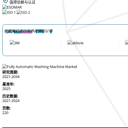
值得信赖与认证
依赖我们进行市场调研的公司
研究周期:
2021-2034
基准年:
2025
历史数据:
2021-2024
页数:
220