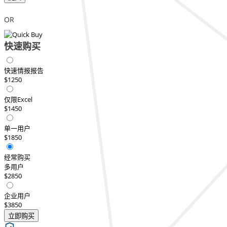
OR
快速购买
快速情报报告
$1250
仅限Excel
$1450
单一用户
$1850
经常购买
多用户
$2850
企业用户
$3850
立即购买