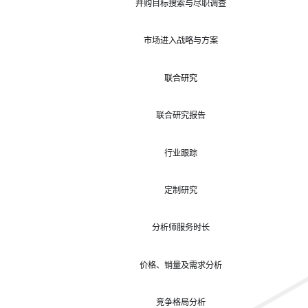
并购目标搜索与尽职调查
市场进入战略与方案
联合研究
联合研究报告
行业跟踪
定制研究
分析师服务时长
价格、销量及需求分析
竞争格局分析