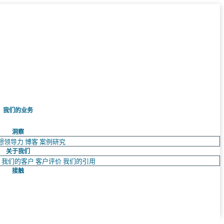
我们的业务
洞察
想领导力
博客
案例研究
关于我们
队
我们的客户
客户评价
我们的引用
接触