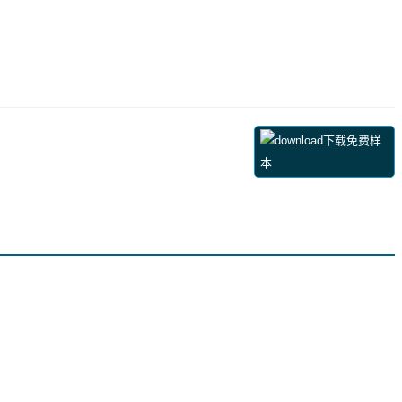
下载免费样
本