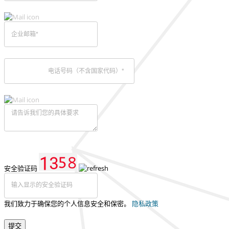
安全验证码
我们致力于确保您的个人信息安全和保密。
隐私政策
提交