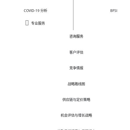
COVID-19 分析
BFSI
专业服务
咨询服务
客户评估
竞争情报
战略路线图
供应链与定价策略
机会评估与增长战略