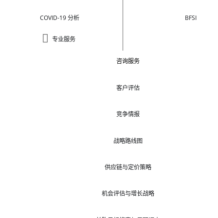
COVID-19 分析
BFSI
专业服务
咨询服务
客户评估
竞争情报
战略路线图
供应链与定价策略
机会评估与增长战略