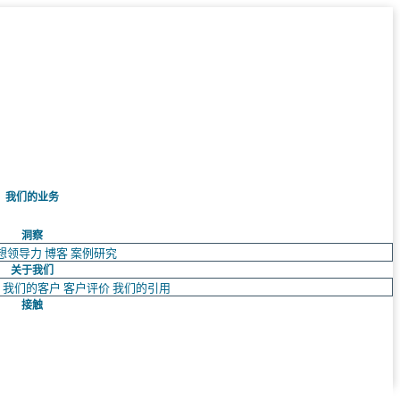
我们的业务
洞察
想领导力
博客
案例研究
关于我们
队
我们的客户
客户评价
我们的引用
接触