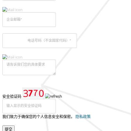
安全验证码
我们致力于确保您的个人信息安全和保密。
隐私政策
提交