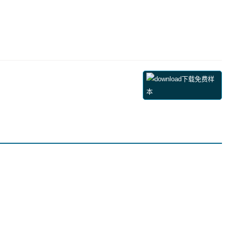
下载免费样
本