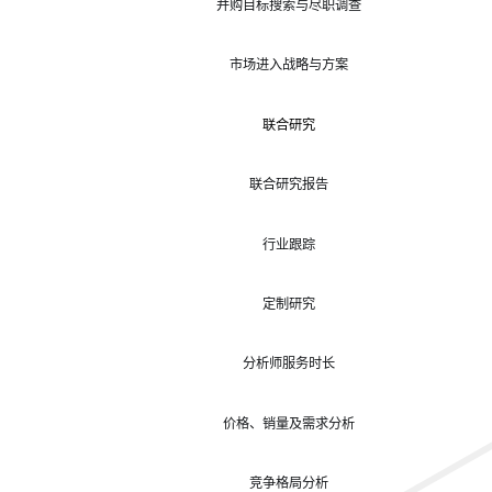
并购目标搜索与尽职调查
市场进入战略与方案
联合研究
联合研究报告
行业跟踪
定制研究
分析师服务时长
价格、销量及需求分析
竞争格局分析