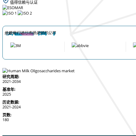
值得信赖与认证
依赖我们进行市场调研的公司
研究周期:
2021-2034
基准年:
2025
历史数据:
2021-2024
页数:
180