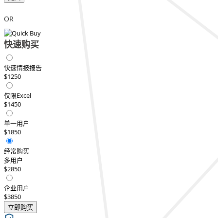
OR
快速购买
快速情报报告
$1250
仅限Excel
$1450
单一用户
$1850
经常购买
多用户
$2850
企业用户
$3850
立即购买