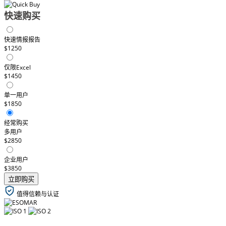
快速购买
快速情报报告
$1250
仅限Excel
$1450
单一用户
$1850
经常购买
多用户
$2850
企业用户
$3850
立即购买
值得信赖与认证