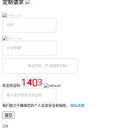
定制请求
安全验证码
我们致力于确保您的个人信息安全和保密。
隐私政策
提交
OR