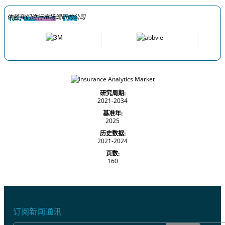
依赖我们进行市场调研的公司
研究周期:
2021-2034
基准年:
2025
历史数据:
2021-2024
页数:
160
订阅新闻通讯