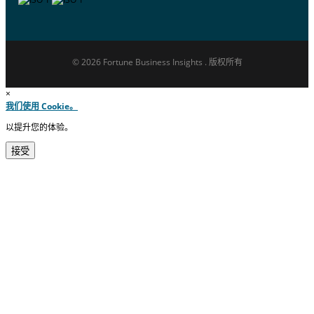
© 2026 Fortune Business Insights . 版权所有
×
我们使用 Cookie。
以提升您的体验。
接受