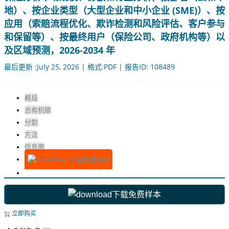
地）、按企业类型（大型企业和中小企业 (SME)）、按
应用（索赔流程优化、欺诈检测和风险评估、客户参与
和保留等）、按最终用户（保险公司、政府机构等）以
及区域预测，2026-2034 年
最后更新 :July 25, 2026 | 格式:PDF | 报告ID: 108489
概括
总有机碳
分割
方法
信息图
下载免费样本
下载免费样本
立即购买