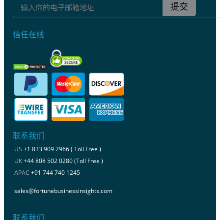
提交
信任在线
联系我们
US
+1 833 909 2966 ( Toll Free )
UK
+44 808 502 0280 (Toll Free )
APAC
+91 744 740 1245
sales@fortunebusinessinsights.com
联系我们