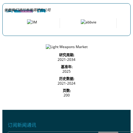
依赖我们进行市场调研的公司
研究周期:
2021-2034
基准年:
2025
历史数据:
2021-2024
页数:
200
订阅新闻通讯