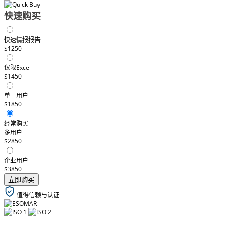
快速购买
快速情报报告
$1250
仅限Excel
$1450
单一用户
$1850
经常购买
多用户
$2850
企业用户
$3850
立即购买
值得信赖与认证