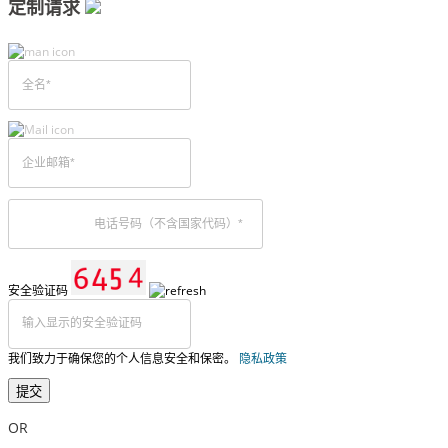
定制请求
安全验证码
我们致力于确保您的个人信息安全和保密。
隐私政策
提交
OR