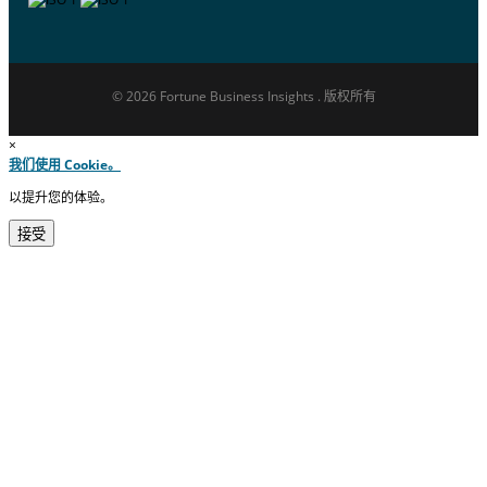
© 2026 Fortune Business Insights . 版权所有
×
我们使用 Cookie。
以提升您的体验。
接受