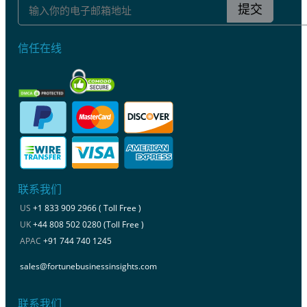
提交
信任在线
联系我们
US
+1 833 909 2966 ( Toll Free )
UK
+44 808 502 0280 (Toll Free )
APAC
+91 744 740 1245
sales@fortunebusinessinsights.com
联系我们