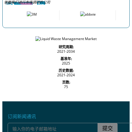
依赖我们进行市场调研的公司
研究周期:
2021-2034
基准年:
2025
历史数据:
2021-2024
页数:
75
订阅新闻通讯
提交