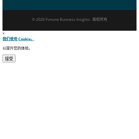
© 2026 Fortune Business Insights . 版权所有
×
我们使用 Cookie。
以提升您的体验。
接受