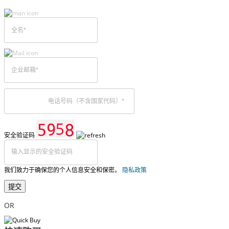
安全验证码
我们致力于确保您的个人信息安全和保密。
隐私政策
提交
OR