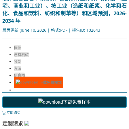
宅、商业和工业）、按工业（造纸和纸浆、化学和石
化、食品和饮料、纺织和制革等）和区域预测，2026-
2034 年
最后更新 :June 10, 2026 | 格式:PDF | 报告ID: 102643
概括
总有机碳
分割
方法
信息图
下载免费样本
下载免费样本
立即购买
定制请求