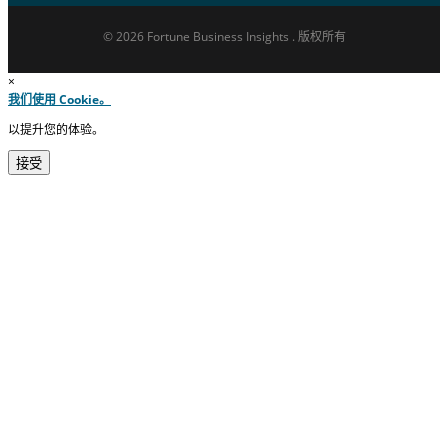
© 2026 Fortune Business Insights . 版权所有
×
我们使用 Cookie。
以提升您的体验。
接受