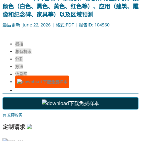
颜色（白色、黑色、黄色、红色等）、应用（建筑、雕
像和纪念碑、家具等）以及区域预测
最后更新 :June 22, 2026 | 格式:PDF | 报告ID: 104560
概括
总有机碳
分割
方法
信息图
下载免费样本
下载免费样本
立即购买
定制请求