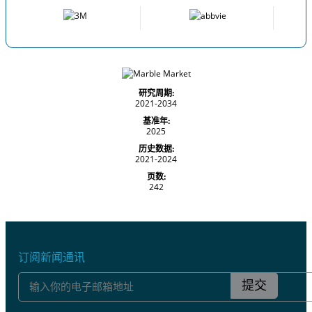
研究周期:
2021-2034
基准年:
2025
历史数据:
2021-2024
页数:
242
订阅新闻通讯
提交