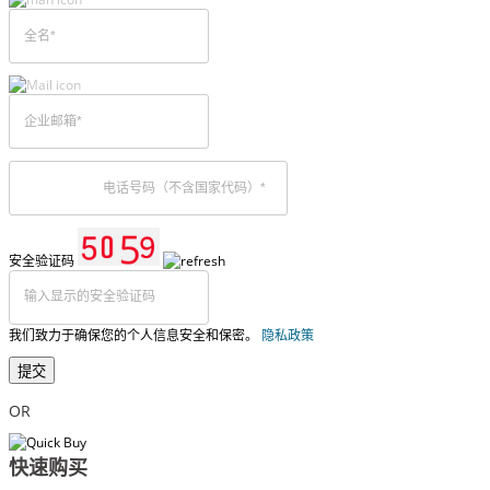
安全验证码
我们致力于确保您的个人信息安全和保密。
隐私政策
提交
OR
快速购买