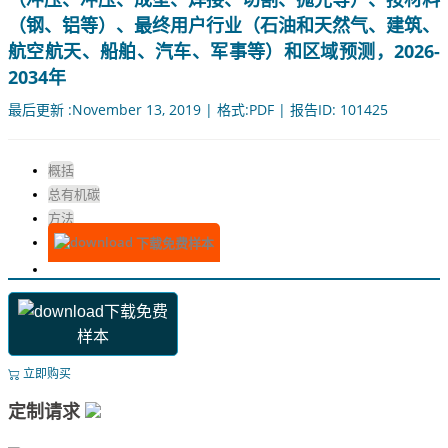
（钢、铝等）、最终用户行业（石油和天然气、建筑、
航空航天、船舶、汽车、军事等）和区域预测，2026-
2034年
最后更新 :November 13, 2019 | 格式:PDF | 报告ID: 101425
概括
总有机碳
方法
下载免费样本
下载免费
样本
立即购买
定制请求