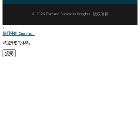
© 2026 Fortune Business Insights . 版权所有
×
我们使用 Cookie。
以提升您的体验。
接受