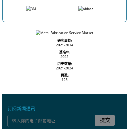
研究周期:
2021-2034
基准年:
2025
历史数据:
2021-2024
页数:
123
订阅新闻通讯
提交