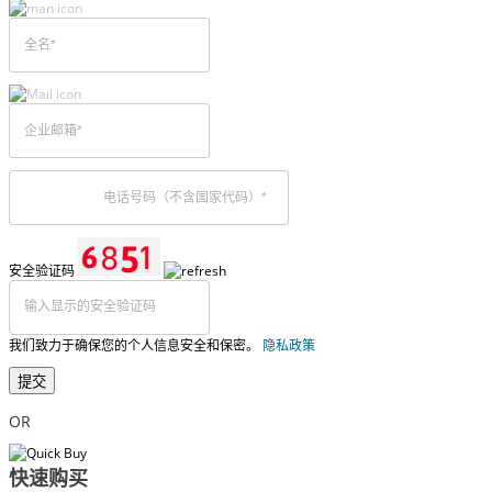
安全验证码
我们致力于确保您的个人信息安全和保密。
隐私政策
提交
OR
快速购买