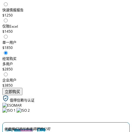
快速情报报告
$1250
仅限Excel
$1450
单一用户
$1850
经常购买
多用户
$2850
企业用户
$3850
立即购买
值得信赖与认证
依赖我们进行市场调研的公司