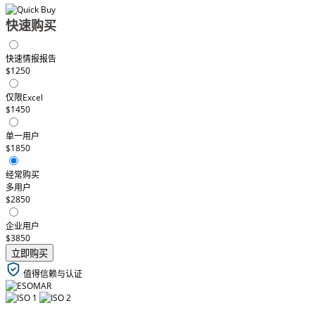
快速购买
快速情报报告
$1250
仅限Excel
$1450
单一用户
$1850
经常购买
多用户
$2850
企业用户
$3850
立即购买
值得信赖与认证