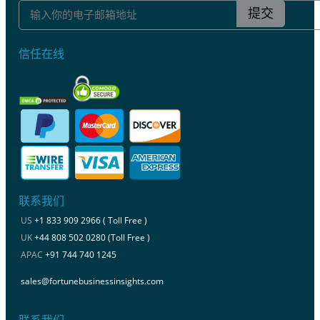
提交
信任在线
联系我们
US
+1 833 909 2966 ( Toll Free )
UK
+44 808 502 0280 (Toll Free )
APAC
+91 744 740 1245
sales@fortunebusinessinsights.com
联系我们