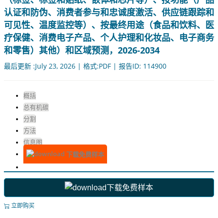
认证和防伪、消费者参与和忠诚度激活、供应链跟踪和
可见性、温度监控等）、按最终用途（食品和饮料、医
疗保健、消费电子产品、个人护理和化妆品、电子商务
和零售）其他）和区域预测，2026-2034
最后更新 :July 23, 2026 | 格式:PDF | 报告ID: 114900
概括
总有机碳
分割
方法
信息图
下载免费样本
下载免费样本
立即购买