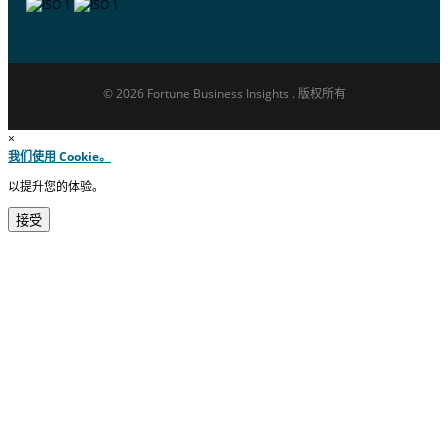
© 2026 Fortune Business Insights . 版权所有
×
我们使用 Cookie。
以提升您的体验。
接受