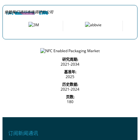
依赖我们进行市场调研的公司
研究周期:
2021-2034
基准年:
2025
历史数据:
2021-2024
页数:
180
订阅新闻通讯