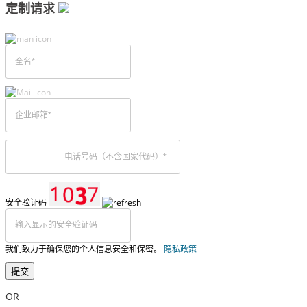
定制请求
安全验证码
我们致力于确保您的个人信息安全和保密。
隐私政策
提交
OR