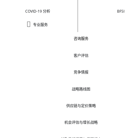
COVID-19 分析
BFSI
专业服务
咨询服务
客户评估
竞争情报
战略路线图
供应链与定价策略
机会评估与增长战略