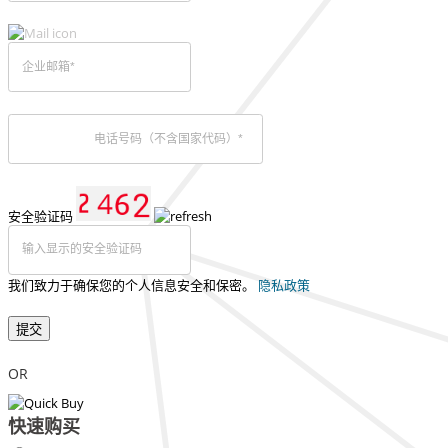
安全验证码
我们致力于确保您的个人信息安全和保密。
隐私政策
提交
OR
快速购买