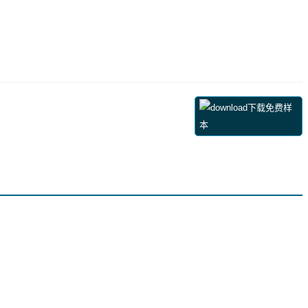
下载免费样
本