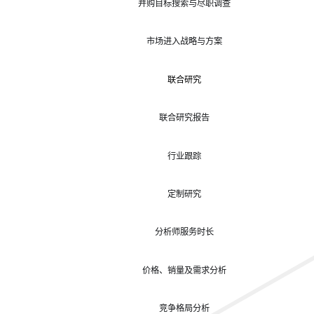
并购目标搜索与尽职调查
市场进入战略与方案
联合研究
联合研究报告
行业跟踪
定制研究
分析师服务时长
价格、销量及需求分析
竞争格局分析