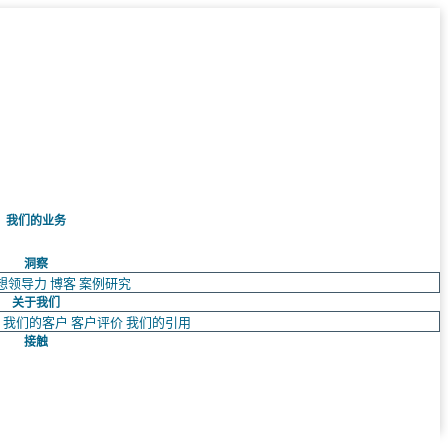
我们的业务
洞察
想领导力
博客
案例研究
关于我们
队
我们的客户
客户评价
我们的引用
接触