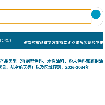
定制请求
创新的市场解决方案帮助企业做出明智的决策
产品类型（溶剂型涂料、水性涂料、粉末涂料和辐射涂
、航空航天等）以及区域预测，2026-2034年