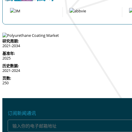
研究周期:
2021-2034
基准年:
2025
历史数据:
2021-2024
页数:
250
订阅新闻通讯