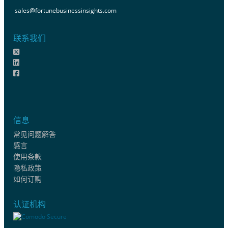
sales@fortunebusinessinsights.com
联系我们
信息
常见问题解答
感言
使用条款
隐私政策
如何订购
认证机构