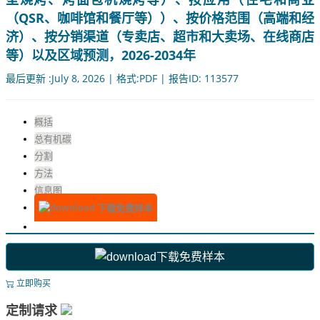
（QSR、咖啡馆和餐厅等））、按价格范围（高端和经
济）、按分销渠道（专卖店、超市和大卖场、在线商店
等）以及区域预测，2026-2034年
最后更新 :July 8, 2026 | 格式:PDF | 报告ID: 113577
概括
总有机碳
分割
方法
信息图
下载免费样本
下载免费样本
立即购买
定制请求