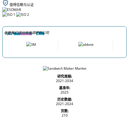
值得信赖与认证
依赖我们进行市场调研的公司
研究周期:
2021-2034
基准年:
2025
历史数据:
2021-2024
页数:
210