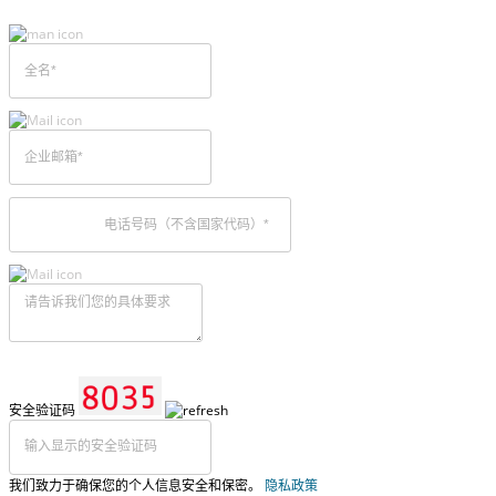
安全验证码
我们致力于确保您的个人信息安全和保密。
隐私政策