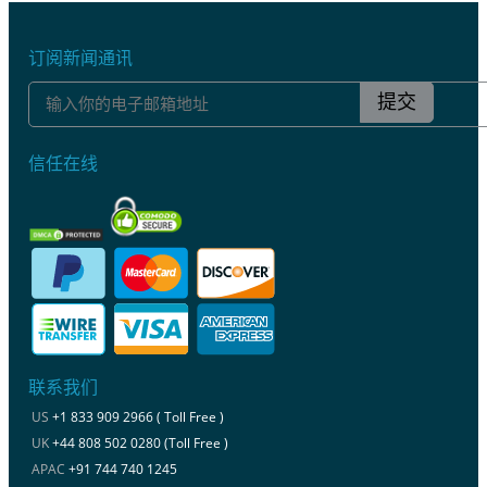
订阅新闻通讯
提交
信任在线
联系我们
US
+1 833 909 2966 ( Toll Free )
UK
+44 808 502 0280 (Toll Free )
APAC
+91 744 740 1245