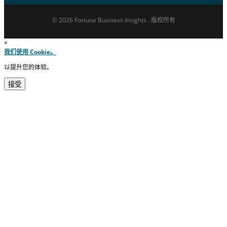
© 2026 Fortune Business Insights . 版权所有
×
我们使用 Cookie。
以提升您的体验。
接受