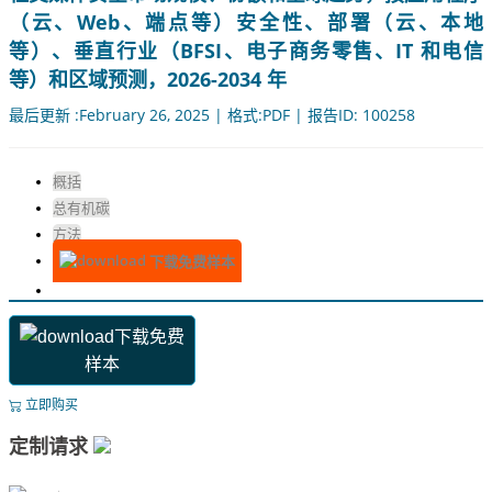
（云、Web、端点等）安全性、部署（云、本地
等）、垂直行业（BFSI、电子商务零售、IT 和电信
等）和区域预测，2026-2034 年
最后更新 :February 26, 2025 | 格式:PDF | 报告ID: 100258
概括
总有机碳
方法
下载免费样本
下载免费
样本
立即购买
定制请求