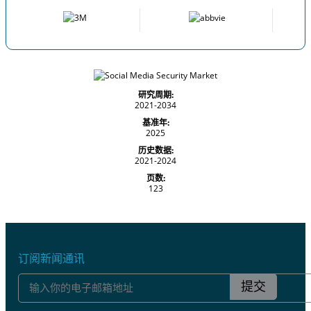
研究周期:
2021-2034
基准年:
2025
历史数据:
2021-2024
页数:
123
订阅新闻通讯
提交