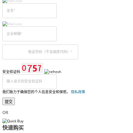
安全验证码
我们致力于确保您的个人信息安全和保密。
隐私政策
提交
OR
快速购买