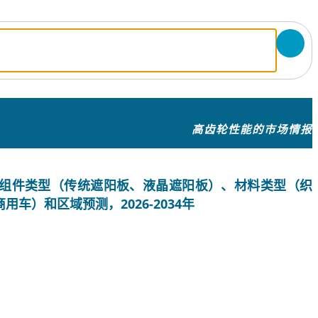
高齿轮性能的市场情报
组件类型（传统遮阳板、液晶遮阳板）、材料类型（织
车）和区域预测，2026-2034年