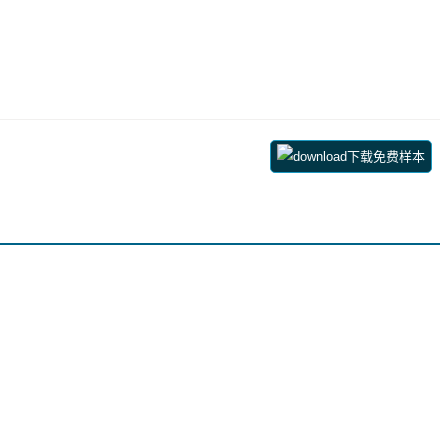
下载免费样本