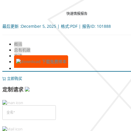
快速情报报告
最后更新 :December 5, 2025 | 格式:PDF | 报告ID: 101888
概括
总有机碳
方法
下载免费样本
立即购买
定制请求