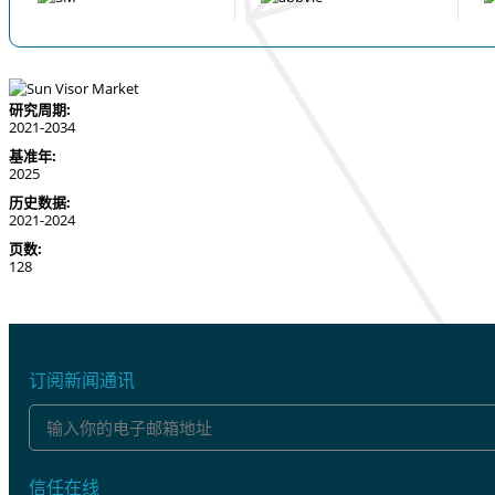
研究周期:
2021-2034
基准年:
2025
历史数据:
2021-2024
页数:
128
订阅新闻通讯
信任在线