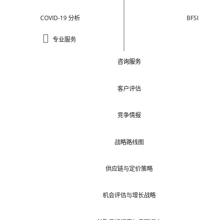
COVID-19 分析
BFSI
专业服务
咨询服务
客户评估
竞争情报
战略路线图
供应链与定价策略
机会评估与增长战略