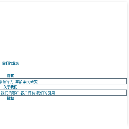
我们的业务
洞察
想领导力
博客
案例研究
关于我们
队
我们的客户
客户评价
我们的引用
接触