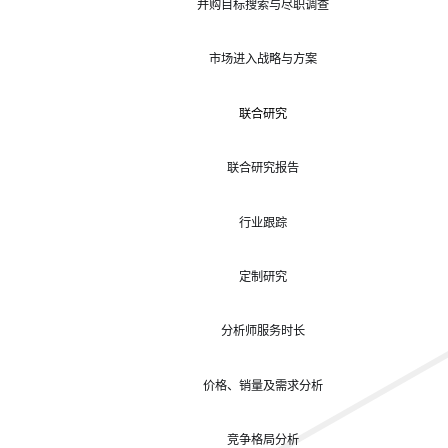
并购目标搜索与尽职调查
市场进入战略与方案
联合研究
联合研究报告
行业跟踪
定制研究
分析师服务时长
价格、销量及需求分析
竞争格局分析