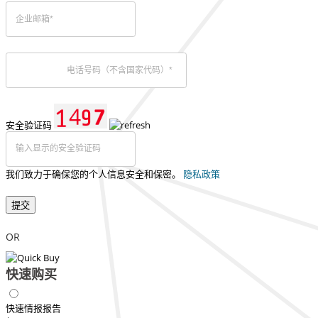
安全验证码
我们致力于确保您的个人信息安全和保密。
隐私政策
提交
OR
快速购买
快速情报报告