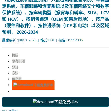
定系统、车辆跟踪和恢复系统以及车辆网络安全和数字
保护系统）、按车辆类型（掀背车和轿车、SUV、LCV
和 HCV）、按销售渠道（OEM 和售后市场）、按产品
（硬件和软件）、按推进系统（ICE 和电动）以及区域
预测， 2026-2034
最后更新 :July 8, 2026 | 格式:PDF | 报告ID: 112005
概括
总有机碳
分割
方法
信息图
下载免费样本
下载免费样本