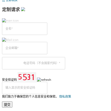
立即购买
定制请求
安全验证码
我们致力于确保您的个人信息安全和保密。
隐私政策
提交