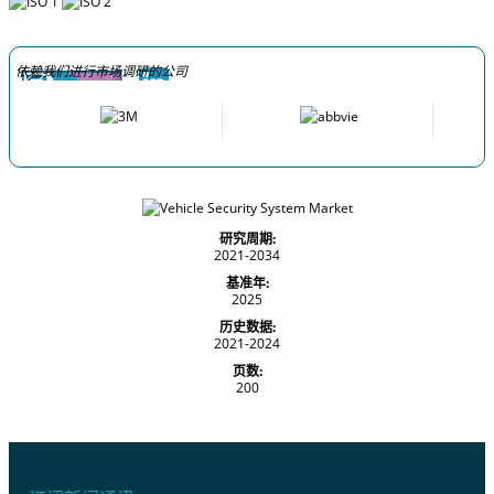
依赖我们进行市场调研的公司
研究周期:
2021-2034
基准年:
2025
历史数据:
2021-2024
页数:
200