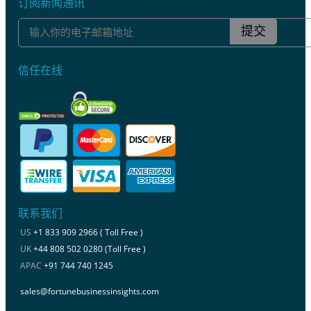
订阅新闻通讯
提交
信任在线
联系我们
US
+1 833 909 2966 ( Toll Free )
UK
+44 808 502 0280 (Toll Free )
APAC
+91 744 740 1245
sales@fortunebusinessinsights.com