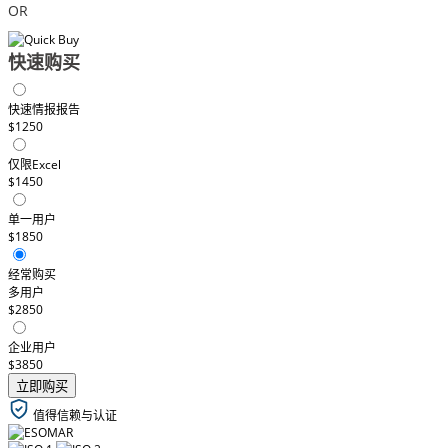
OR
快速购买
快速情报报告
$1250
仅限Excel
$1450
单一用户
$1850
经常购买
多用户
$2850
企业用户
$3850
立即购买
值得信赖与认证