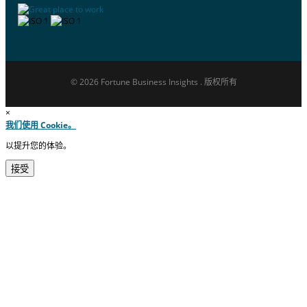
© 2026 Fortune Business Insights . 版权所有
×
我们使用 Cookie。
以提升您的体验。
接受