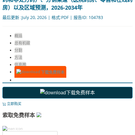
房）以及区域预测，2026-2034年
最后更新 :July 20, 2026 | 格式:PDF | 报告ID: 104783
概括
总有机碳
分割
方法
信息图
下载免费样本
下载免费样本
立即购买
索取免费样本