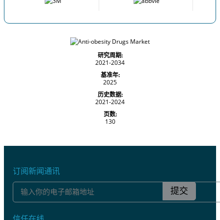
研究周期:
2021-2034
基准年:
2025
历史数据:
2021-2024
页数:
130
订阅新闻通讯
提交
信任在线