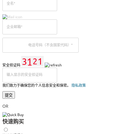
安全验证码
我们致力于确保您的个人信息安全和保密。
隐私政策
提交
OR
快速购买