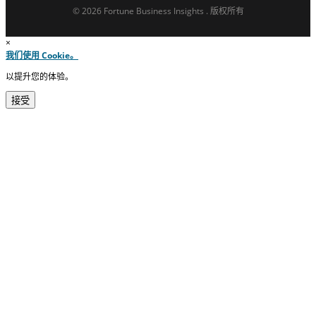
© 2026 Fortune Business Insights . 版权所有
×
我们使用 Cookie。
以提升您的体验。
接受