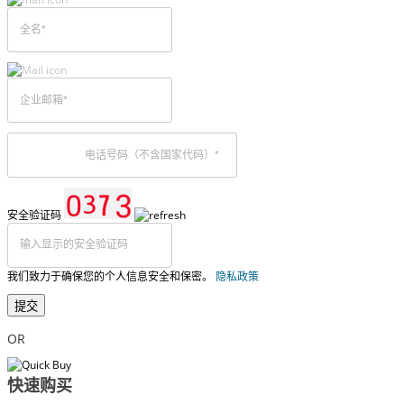
安全验证码
我们致力于确保您的个人信息安全和保密。
隐私政策
提交
OR
快速购买