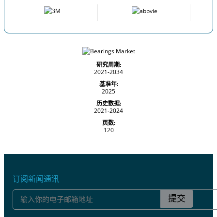
研究周期:
2021-2034
基准年:
2025
历史数据:
2021-2024
页数:
120
订阅新闻通讯
提交