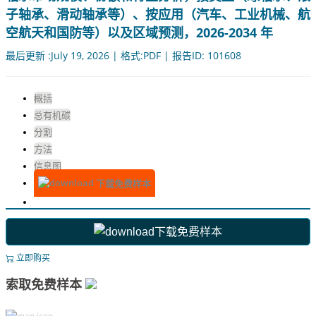
子轴承、滑动轴承等）、按应用（汽车、工业机械、航
空航天和国防等）以及区域预测，2026-2034 年
最后更新 :July 19, 2026 | 格式:PDF | 报告ID: 101608
概括
总有机碳
分割
方法
信息图
下载免费样本
下载免费样本
立即购买
索取免费样本