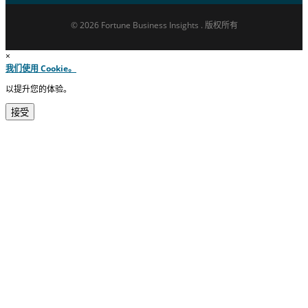
© 2026 Fortune Business Insights . 版权所有
×
我们使用 Cookie。
以提升您的体验。
接受