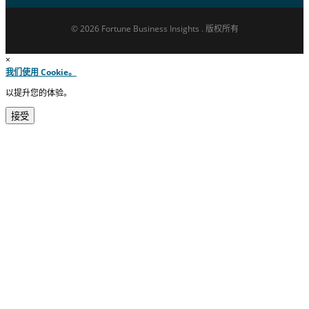
© 2026 Fortune Business Insights . 版权所有
×
我们使用 Cookie。
以提升您的体验。
接受