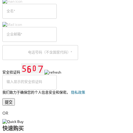
安全验证码
我们致力于确保您的个人信息安全和保密。
隐私政策
提交
OR
快速购买