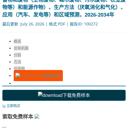
物等）和能源作物）、生产方法（厌氧消化和气化）、
应用（汽车、发电等）和区域预测，2026-2034年
最后更新 :July 26, 2026 | 格式:PDF | 报告ID: 100272
概括
总有机碳
分割
方法
信息图
下载免费样本
下载免费样本
立即购买
索取免费样本