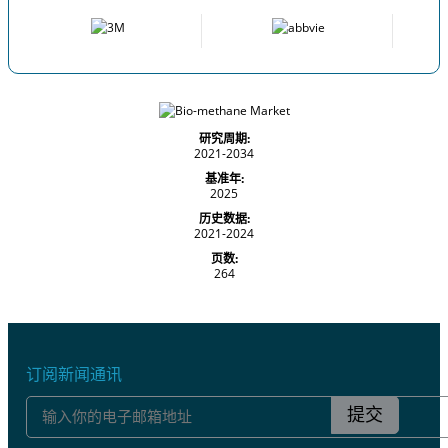
研究周期:
2021-2034
基准年:
2025
历史数据:
2021-2024
页数:
264
订阅新闻通讯
提交