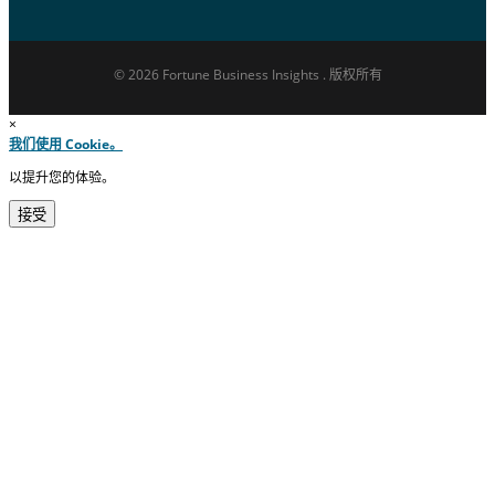
© 2026 Fortune Business Insights . 版权所有
×
我们使用 Cookie。
以提升您的体验。
接受