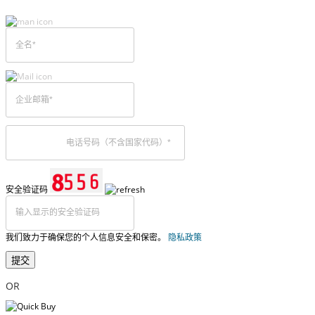
安全验证码
我们致力于确保您的个人信息安全和保密。
隐私政策
提交
OR