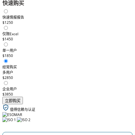
快速购买
快速情报报告
$1250
仅限Excel
$1450
单一用户
$1850
经常购买
多用户
$2850
企业用户
$3850
立即购买
值得信赖与认证