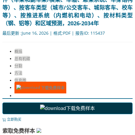
等）、按客车类型（城市/公交客车、城际客车、校车
等）、按推进系统（内燃机和电动）、按材料类型
（钢、铝等）和区域预测，2026-2034年
最后更新 :June 16, 2026 | 格式:PDF | 报告ID: 115437
概括
总有机碳
分割
方法
信息图
下载免费样本
下载免费样本
立即购买
索取免费样本