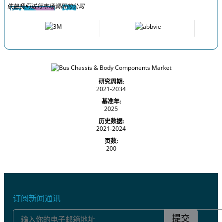
依赖我们进行市场调研的公司
研究周期:
2021-2034
基准年:
2025
历史数据:
2021-2024
页数:
200
订阅新闻通讯
提交