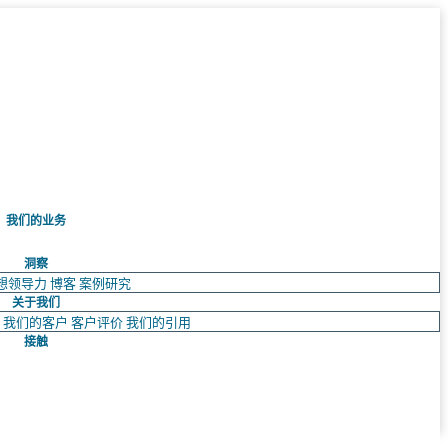
我们的业务
洞察
想领导力
博客
案例研究
关于我们
队
我们的客户
客户评价
我们的引用
接触