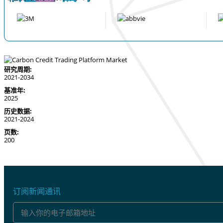
研究周期:
2021-2034
基准年:
2025
历史数据:
2021-2024
页数:
200
订阅新闻通讯