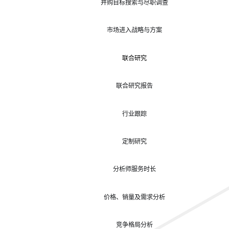
并购目标搜索与尽职调查
市场进入战略与方案
联合研究
联合研究报告
行业跟踪
定制研究
分析师服务时长
价格、销量及需求分析
竞争格局分析