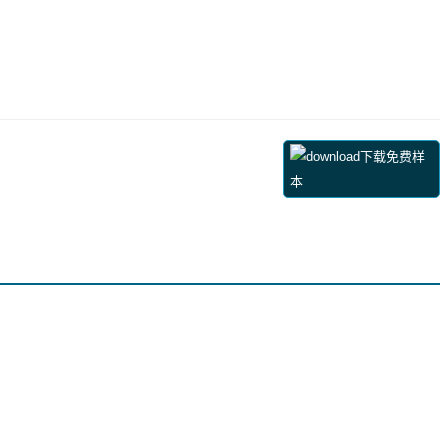
下载免费样
本