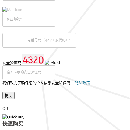
安全验证码
我们致力于确保您的个人信息安全和保密。
隐私政策
提交
OR
快速购买