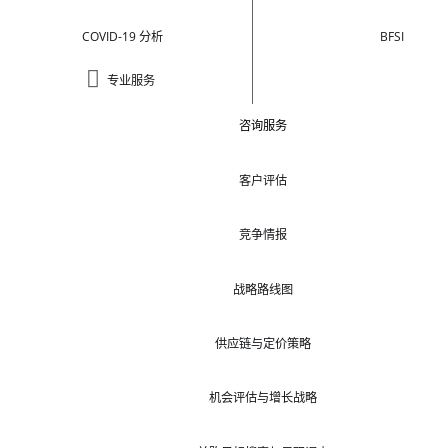
COVID-19 分析
BFSI
专业服务
咨询服务
客户评估
竞争情报
战略路线图
供应链与定价策略
机会评估与增长战略