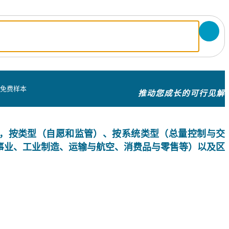
取免费样本
推动您成长的可行见解
，按类型（自愿和监管）、按系统类型（总量控制与交
事业、工业制造、运输与航空、消费品与零售等）以及区