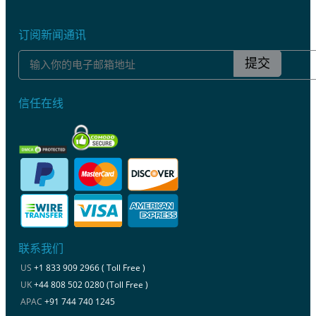
订阅新闻通讯
提交
信任在线
联系我们
US
+1 833 909 2966 ( Toll Free )
UK
+44 808 502 0280 (Toll Free )
APAC
+91 744 740 1245