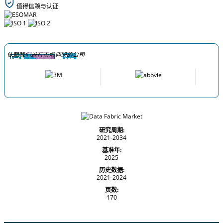
值得信赖与认证
依赖我们进行市场调研的公司
研究周期:
2021-2034
基准年:
2025
历史数据:
2021-2024
页数:
170