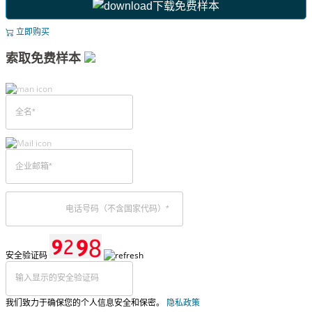
下载免费样本
立即购买
索取免费样本
安全验证码
我们致力于确保您的个人信息安全和保密。
隐私政策