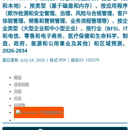
和本地）、按类型（基于磁盘和内存）、按应用程序
（欺诈检测和安全管理、治理、风险与合规管理、客户
体验管理、销售和营销管理、业务流程管理等）、按企
业类型（大型企业和中小型企业）、按行业（BFSI、IT
和电信、零售和电子商务、医疗保健和生命科学、制
造、政府、能源和公用事业及其他）和区域预测，
2026-2034
最后更新 :July 24, 2026 | 格式:PDF | 报告ID: 105979
概括
总有机碳
分割
方法
信息图
下载免费样本