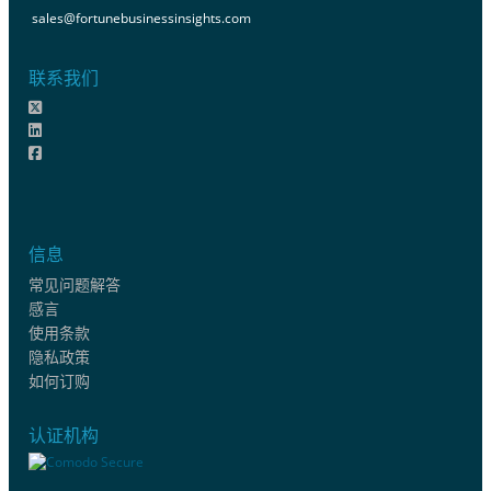
sales@fortunebusinessinsights.com
联系我们
信息
常见问题解答
感言
使用条款
隐私政策
如何订购
认证机构