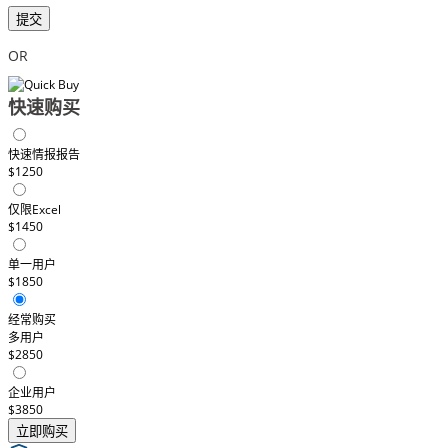
提交
OR
快速购买
快速情报报告
$1250
仅限Excel
$1450
单一用户
$1850
经常购买
多用户
$2850
企业用户
$3850
立即购买