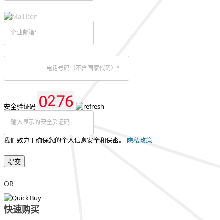
安全验证码
我们致力于确保您的个人信息安全和保密。
隐私政策
提交
OR
快速购买