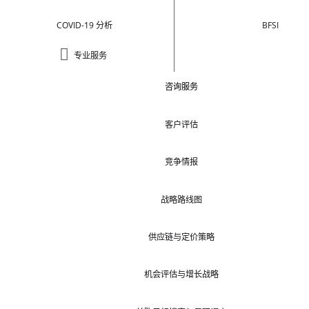
COVID-19 分析
BFSI
专业服务
咨询服务
客户评估
竞争情报
战略路线图
供应链与定价策略
机会评估与增长战略