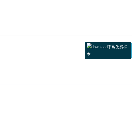
下载免费样
本