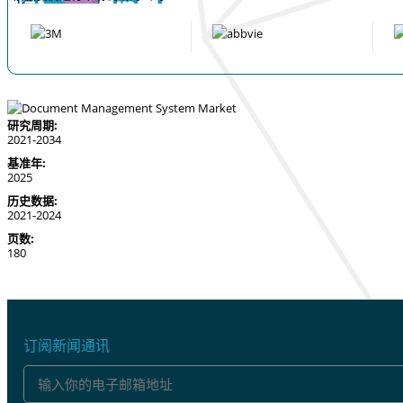
研究周期:
2021-2034
基准年:
2025
历史数据:
2021-2024
页数:
180
订阅新闻通讯