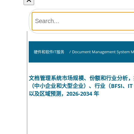
硬件和软件IT服务
/
Document Management System M
文档管理系统市场规模、份额和行业分析，
（中小企业和大型企业）、行业（BFSI、
以及区域预测，2026-2034 年