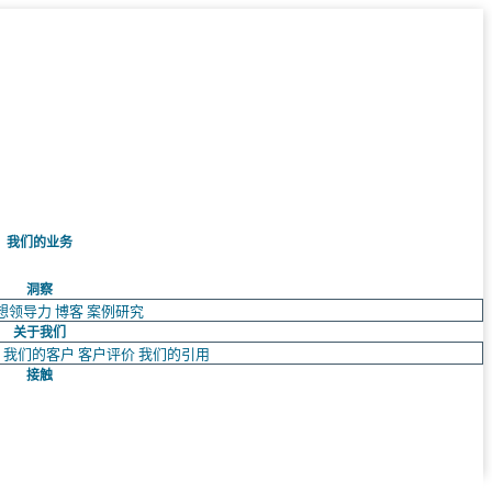
我们的业务
洞察
想领导力
博客
案例研究
关于我们
队
我们的客户
客户评价
我们的引用
接触