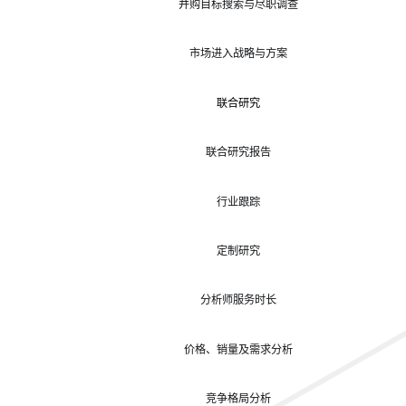
并购目标搜索与尽职调查
市场进入战略与方案
联合研究
联合研究报告
行业跟踪
定制研究
分析师服务时长
价格、销量及需求分析
竞争格局分析