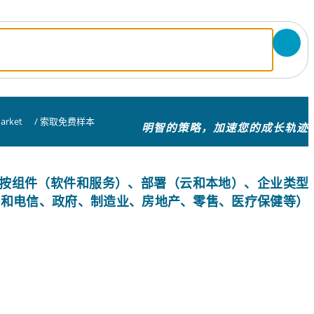
arket
/
索取免费样本
明智的策略，加速您的成长轨迹
按组件（软件和服务）、部署（云和本地）、企业类型
IT 和电信、政府、制造业、房地产、零售、医疗保健等）