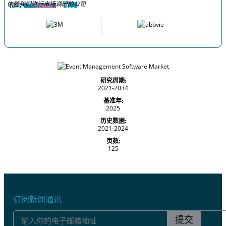
依赖我们进行市场调研的公司
研究周期:
2021-2034
基准年:
2025
历史数据:
2021-2024
页数:
125
订阅新闻通讯
提交