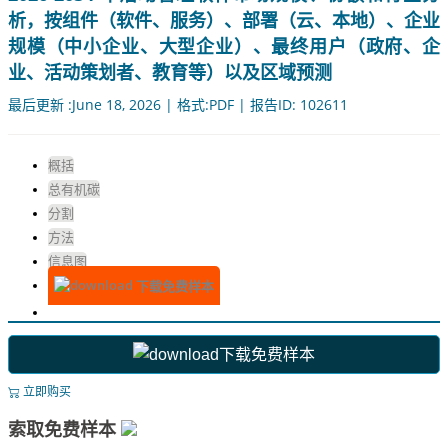
析，按组件（软件、服务）、部署（云、本地）、企业
规模（中小企业、大型企业）、最终用户（政府、企
业、活动策划者、教育等）以及区域预测
最后更新 :June 18, 2026 | 格式:PDF | 报告ID: 102611
概括
总有机碳
分割
方法
信息图
下载免费样本
下载免费样本
立即购买
索取免费样本