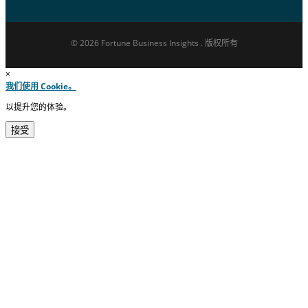
© 2026 Fortune Business Insights . 版权所有
×
我们使用 Cookie。
以提升您的体验。
接受