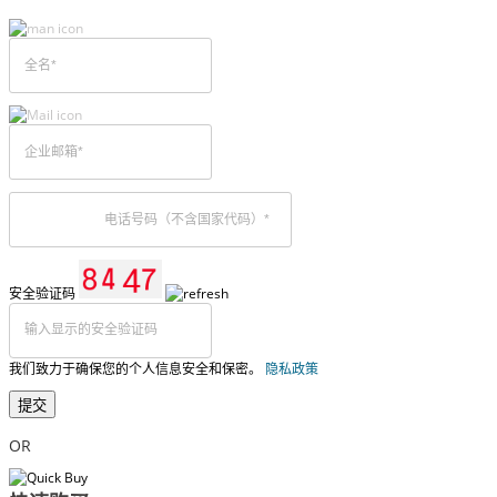
安全验证码
我们致力于确保您的个人信息安全和保密。
隐私政策
提交
OR